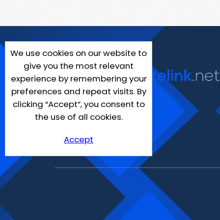
We use cookies on our website to
give you the most relevant
experience by remembering your
preferences and repeat visits. By
clicking “Accept”, you consent to
the use of all cookies.
Accept