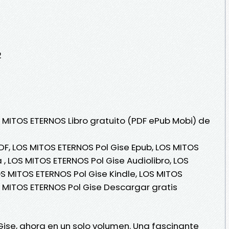
2
S MITOS ETERNOS Libro gratuito (PDF ePub Mobi) de
DF, LOS MITOS ETERNOS Pol Gise Epub, LOS MITOS
 , LOS MITOS ETERNOS Pol Gise Audiolibro, LOS
OS MITOS ETERNOS Pol Gise Kindle, LOS MITOS
S MITOS ETERNOS Pol Gise Descargar gratis
 Gise, ahora en un solo volumen. Una fascinante