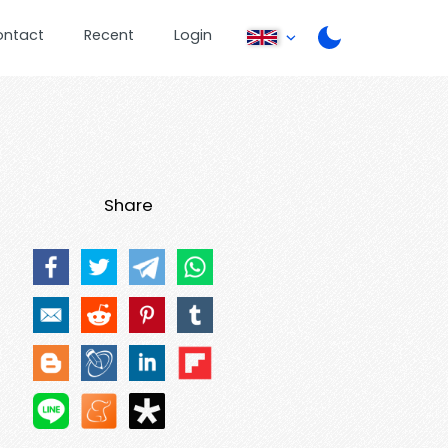
ontact
Recent
Login
Share