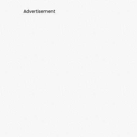
Advertisement