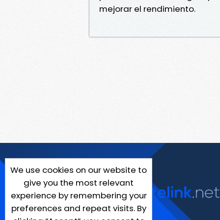
mejorar el rendimiento.
We use cookies on our website to
give you the most relevant
experience by remembering your
preferences and repeat visits. By