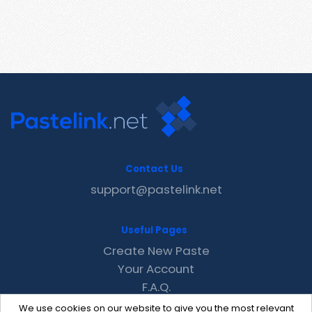
Contact Us
support@pastelink.net
Useful Pages
Create New Paste
Your Account
F.A.Q.
Recent
We use cookies on our website to give you the most relevant