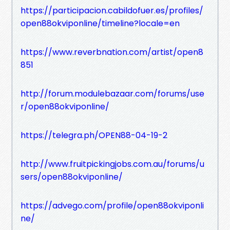
https://participacion.cabildofuer.es/profiles/
open88okviponline/timeline?locale=en
https://www.reverbnation.com/artist/open8
851
http://forum.modulebazaar.com/forums/use
r/open88okviponline/
https://telegra.ph/OPEN88-04-19-2
http://www.fruitpickingjobs.com.au/forums/u
sers/open88okviponline/
https://advego.com/profile/open88okviponli
ne/