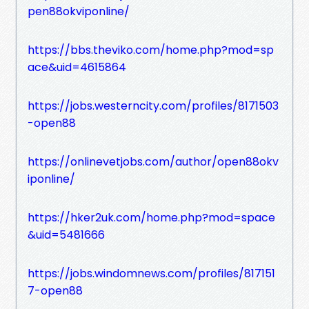
pen88okviponline/
https://bbs.theviko.com/home.php?mod=sp
ace&uid=4615864
https://jobs.westerncity.com/profiles/8171503
-open88
https://onlinevetjobs.com/author/open88okv
iponline/
https://hker2uk.com/home.php?mod=space
&uid=5481666
https://jobs.windomnews.com/profiles/817151
7-open88