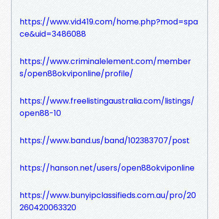
https://www.vid419.com/home.php?mod=spa
ce&uid=3486088
https://www.criminalelement.com/member
s/open88okviponline/profile/
https://www.freelistingaustralia.com/listings/
open88-10
https://www.band.us/band/102383707/post
https://hanson.net/users/open88okviponline
https://www.bunyipclassifieds.com.au/pro/20
260420063320