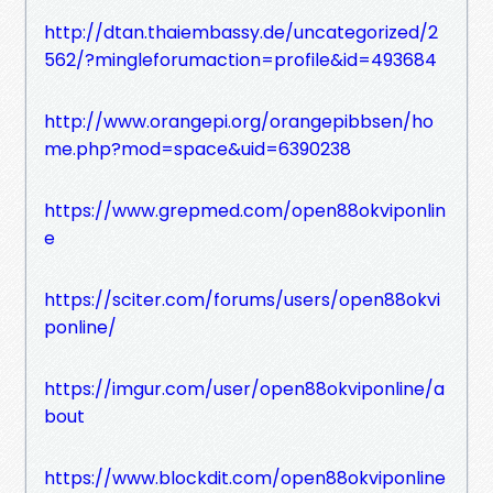
http://dtan.thaiembassy.de/uncategorized/2
562/?mingleforumaction=profile&id=493684
http://www.orangepi.org/orangepibbsen/ho
me.php?mod=space&uid=6390238
https://www.grepmed.com/open88okviponlin
e
https://sciter.com/forums/users/open88okvi
ponline/
https://imgur.com/user/open88okviponline/a
bout
https://www.blockdit.com/open88okviponline