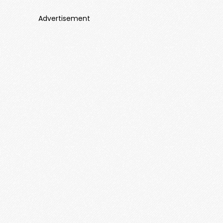
Advertisement