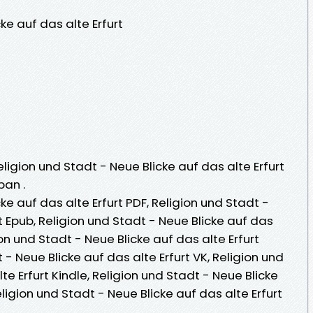
ke auf das alte Erfurt
eligion und Stadt - Neue Blicke auf das alte Erfurt
pan .
ke auf das alte Erfurt PDF, Religion und Stadt -
t Epub, Religion und Stadt - Neue Blicke auf das
igion und Stadt - Neue Blicke auf das alte Erfurt
- Neue Blicke auf das alte Erfurt VK, Religion und
te Erfurt Kindle, Religion und Stadt - Neue Blicke
eligion und Stadt - Neue Blicke auf das alte Erfurt