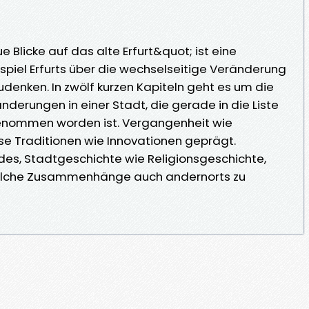
 Blicke auf das alte Erfurt&quot; ist eine
ispiel Erfurts über die wechselseitige Veränderung
denken. In zwölf kurzen Kapiteln geht es um die
derungen in einer Stadt, die gerade in die Liste
nommen worden ist. Vergangenheit wie
se Traditionen wie Innovationen geprägt.
es, Stadtgeschichte wie Religionsgeschichte,
 solche Zusammenhänge auch andernorts zu