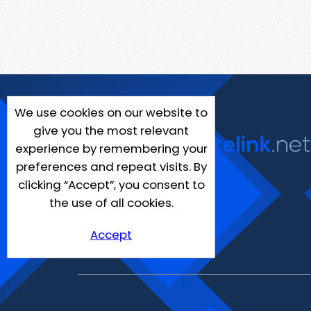
We use cookies on our website to
give you the most relevant
experience by remembering your
preferences and repeat visits. By
clicking “Accept”, you consent to
the use of all cookies.
Accept