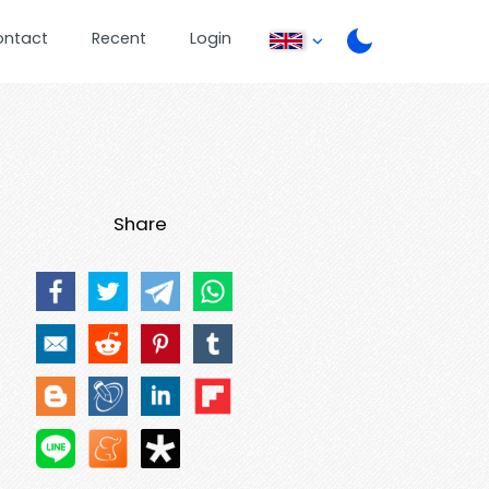
ontact
Recent
Login
Share