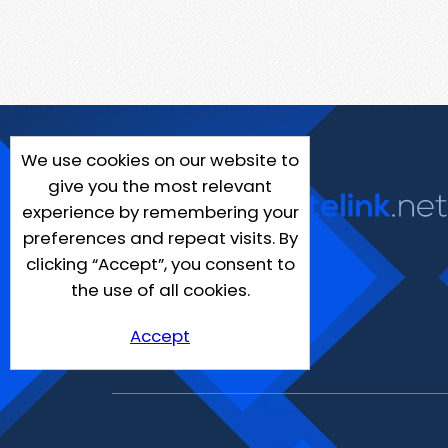
We use cookies on our website to
give you the most relevant
experience by remembering your
preferences and repeat visits. By
clicking “Accept”, you consent to
the use of all cookies.
Accept