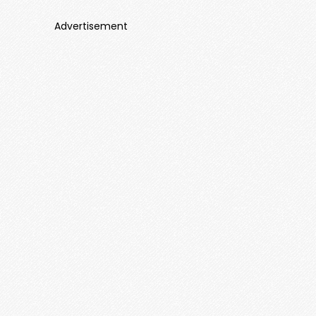
Advertisement