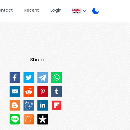
ontact
Recent
Login
Share