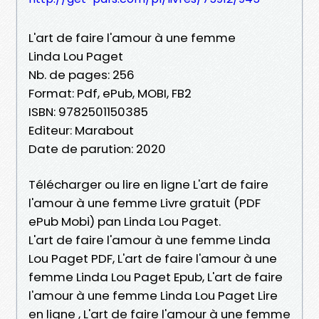
L'art de faire l'amour à une femme
Linda Lou Paget
Nb. de pages: 256
Format: Pdf, ePub, MOBI, FB2
ISBN: 9782501150385
Editeur: Marabout
Date de parution: 2020
Télécharger ou lire en ligne L'art de faire
l'amour à une femme Livre gratuit (PDF
ePub Mobi) pan Linda Lou Paget.
L'art de faire l'amour à une femme Linda
Lou Paget PDF, L'art de faire l'amour à une
femme Linda Lou Paget Epub, L'art de faire
l'amour à une femme Linda Lou Paget Lire
en ligne , L'art de faire l'amour à une femme