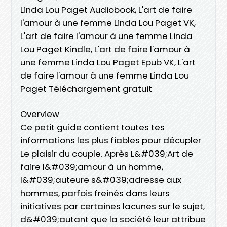
Linda Lou Paget Audiobook, L'art de faire
l'amour à une femme Linda Lou Paget VK,
L'art de faire l'amour à une femme Linda
Lou Paget Kindle, L'art de faire l'amour à
une femme Linda Lou Paget Epub VK, L'art
de faire l'amour à une femme Linda Lou
Paget Téléchargement gratuit
Overview
Ce petit guide contient toutes tes
informations les plus fiables pour décupler
Le plaisir du couple. Après L&#039;Art de
faire l&#039;amour à un homme,
l&#039;auteure s&#039;adresse aux
hommes, parfois freinés dans leurs
initiatives par certaines lacunes sur le sujet,
d&#039;autant que la société leur attribue