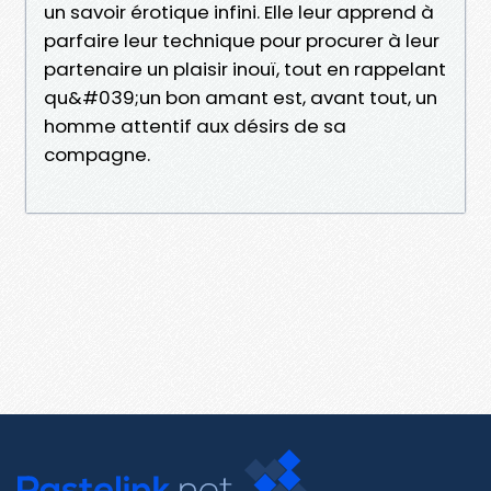
un savoir érotique infini. Elle leur apprend à
parfaire leur technique pour procurer à leur
partenaire un plaisir inouï, tout en rappelant
qu&#039;un bon amant est, avant tout, un
homme attentif aux désirs de sa
compagne.