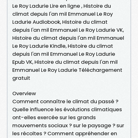
Le Roy Ladurie Lire en ligne , Histoire du
climat depuis l'an mil Emmanuel Le Roy
Ladurie Audiobook, Histoire du climat
depuis l'an mil Emmanuel Le Roy Ladurie VK,
Histoire du climat depuis l'an mil Emmanuel
Le Roy Ladurie Kindle, Histoire du climat
depuis l'an mil Emmanuel Le Roy Ladurie
Epub VK, Histoire du climat depuis l'an mil
Emmanuel Le Roy Ladurie Téléchargement
gratuit
Overview
Comment connaître le climat du passé ?
Quelle influence les évolutions climatiques
ont-elles exercée sur les grands
mouvements sociaux ? sur le paysage ? sur
les récoltes ? Comment appréhender en