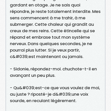
gardant en otage. Je ne sais quoi
répondre, je reste totalement interdite. Mes
sens commencent à me trahir, à me
submerger. Cette chaleur qui grandit au
creux de mes reins. Cette étincelle qui se
répand et embrase tout mon système
nerveux. Dans quelques secondes, je ne
pourrai plus lutter. Si je veux partir,
c&#039;est maintenant ou jamais.
- Sidonie, répondez-moi. chuchote-t-il en
avançant un peu plus.
- Qu&#039;est-ce que vous voulez de moi,
au juste ? riposté-je d&#039;une voix
sourde, en reculant légèrement.