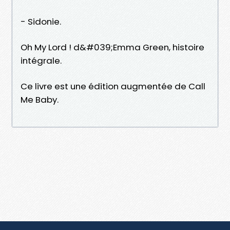
- Sidonie.
Oh My Lord ! d&#039;Emma Green, histoire
intégrale.
Ce livre est une édition augmentée de Call
Me Baby.