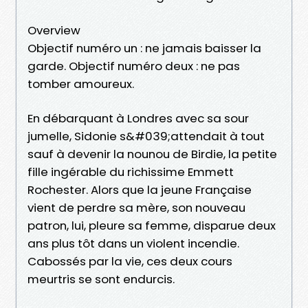
Overview
Objectif numéro un : ne jamais baisser la
garde. Objectif numéro deux : ne pas
tomber amoureux.
En débarquant à Londres avec sa sour
jumelle, Sidonie s&#039;attendait à tout
sauf à devenir la nounou de Birdie, la petite
fille ingérable du richissime Emmett
Rochester. Alors que la jeune Française
vient de perdre sa mère, son nouveau
patron, lui, pleure sa femme, disparue deux
ans plus tôt dans un violent incendie.
Cabossés par la vie, ces deux cours
meurtris se sont endurcis.