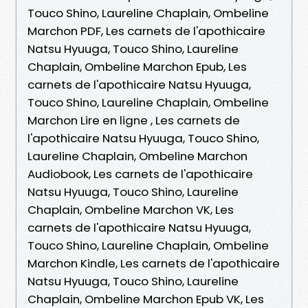
Touco Shino, Laureline Chaplain, Ombeline
Marchon PDF, Les carnets de l'apothicaire
Natsu Hyuuga, Touco Shino, Laureline
Chaplain, Ombeline Marchon Epub, Les
carnets de l'apothicaire Natsu Hyuuga,
Touco Shino, Laureline Chaplain, Ombeline
Marchon Lire en ligne , Les carnets de
l'apothicaire Natsu Hyuuga, Touco Shino,
Laureline Chaplain, Ombeline Marchon
Audiobook, Les carnets de l'apothicaire
Natsu Hyuuga, Touco Shino, Laureline
Chaplain, Ombeline Marchon VK, Les
carnets de l'apothicaire Natsu Hyuuga,
Touco Shino, Laureline Chaplain, Ombeline
Marchon Kindle, Les carnets de l'apothicaire
Natsu Hyuuga, Touco Shino, Laureline
Chaplain, Ombeline Marchon Epub VK, Les