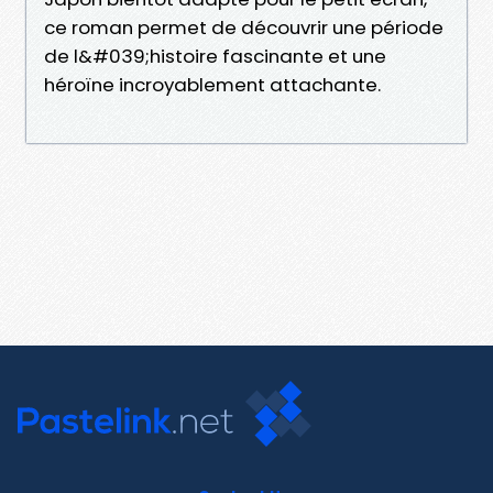
ce roman permet de découvrir une période
de l&#039;histoire fascinante et une
héroïne incroyablement attachante.