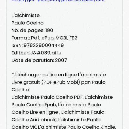
L'alchimiste
Paulo Coelho
Nb. de pages: 190
Format: Pdf, ePub, MOBI, FB2
ISBN: 9782290004449
Editeur: J&#039;ai lu
Date de parution: 2007
Télécharger ou lire en ligne L'alchimiste
Livre gratuit (PDF ePub Mobi) pan Paulo
Coelho.
L'alchimiste Paulo Coelho PDF, L'alchimiste
Paulo Coelho Epub, L'alchimiste Paulo
Coelho Lire en ligne , L'alchimiste Paulo
Coelho Audiobook, L'alchimiste Paulo
Coelho VK, L'alchimiste Paulo Coelho Kindle,