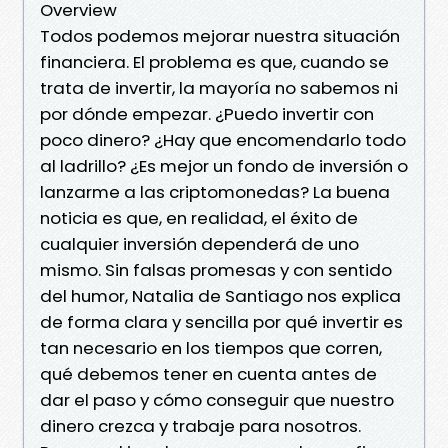
Overview
Todos podemos mejorar nuestra situación
financiera. El problema es que, cuando se
trata de invertir, la mayoría no sabemos ni
por dónde empezar. ¿Puedo invertir con
poco dinero? ¿Hay que encomendarlo todo
al ladrillo? ¿Es mejor un fondo de inversión o
lanzarme a las criptomonedas? La buena
noticia es que, en realidad, el éxito de
cualquier inversión dependerá de uno
mismo. Sin falsas promesas y con sentido
del humor, Natalia de Santiago nos explica
de forma clara y sencilla por qué invertir es
tan necesario en los tiempos que corren,
qué debemos tener en cuenta antes de
dar el paso y cómo conseguir que nuestro
dinero crezca y trabaje para nosotros.