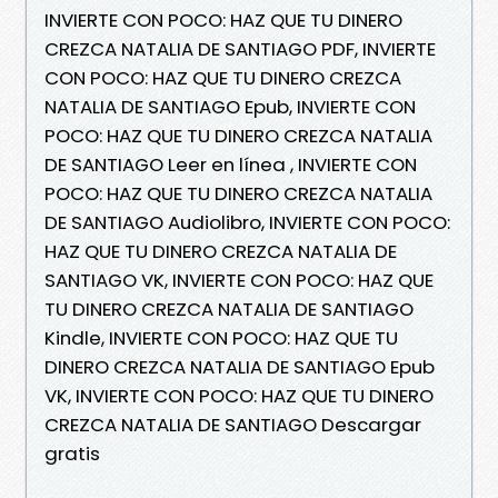
INVIERTE CON POCO: HAZ QUE TU DINERO
CREZCA NATALIA DE SANTIAGO PDF, INVIERTE
CON POCO: HAZ QUE TU DINERO CREZCA
NATALIA DE SANTIAGO Epub, INVIERTE CON
POCO: HAZ QUE TU DINERO CREZCA NATALIA
DE SANTIAGO Leer en línea , INVIERTE CON
POCO: HAZ QUE TU DINERO CREZCA NATALIA
DE SANTIAGO Audiolibro, INVIERTE CON POCO:
HAZ QUE TU DINERO CREZCA NATALIA DE
SANTIAGO VK, INVIERTE CON POCO: HAZ QUE
TU DINERO CREZCA NATALIA DE SANTIAGO
Kindle, INVIERTE CON POCO: HAZ QUE TU
DINERO CREZCA NATALIA DE SANTIAGO Epub
VK, INVIERTE CON POCO: HAZ QUE TU DINERO
CREZCA NATALIA DE SANTIAGO Descargar
gratis