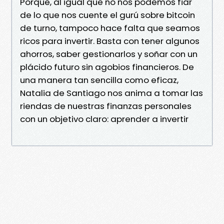
Porque, al igual que no nos podemos fiar
de lo que nos cuente el gurú sobre bitcoin
de turno, tampoco hace falta que seamos
ricos para invertir. Basta con tener algunos
ahorros, saber gestionarlos y soñar con un
plácido futuro sin agobios financieros. De
una manera tan sencilla como eficaz,
Natalia de Santiago nos anima a tomar las
riendas de nuestras finanzas personales
con un objetivo claro: aprender a invertir