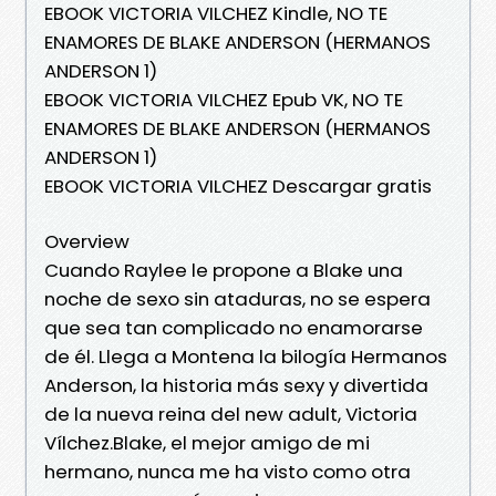
EBOOK VICTORIA VILCHEZ Kindle, NO TE
ENAMORES DE BLAKE ANDERSON (HERMANOS
ANDERSON 1)
EBOOK VICTORIA VILCHEZ Epub VK, NO TE
ENAMORES DE BLAKE ANDERSON (HERMANOS
ANDERSON 1)
EBOOK VICTORIA VILCHEZ Descargar gratis
Overview
Cuando Raylee le propone a Blake una
noche de sexo sin ataduras, no se espera
que sea tan complicado no enamorarse
de él. Llega a Montena la bilogía Hermanos
Anderson, la historia más sexy y divertida
de la nueva reina del new adult, Victoria
Vílchez.Blake, el mejor amigo de mi
hermano, nunca me ha visto como otra