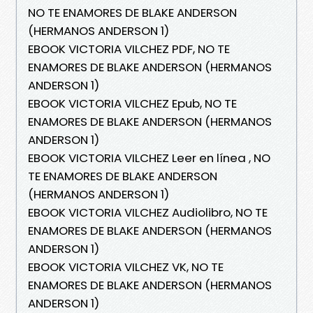
NO TE ENAMORES DE BLAKE ANDERSON
(HERMANOS ANDERSON 1)
EBOOK VICTORIA VILCHEZ PDF, NO TE
ENAMORES DE BLAKE ANDERSON (HERMANOS
ANDERSON 1)
EBOOK VICTORIA VILCHEZ Epub, NO TE
ENAMORES DE BLAKE ANDERSON (HERMANOS
ANDERSON 1)
EBOOK VICTORIA VILCHEZ Leer en línea , NO
TE ENAMORES DE BLAKE ANDERSON
(HERMANOS ANDERSON 1)
EBOOK VICTORIA VILCHEZ Audiolibro, NO TE
ENAMORES DE BLAKE ANDERSON (HERMANOS
ANDERSON 1)
EBOOK VICTORIA VILCHEZ VK, NO TE
ENAMORES DE BLAKE ANDERSON (HERMANOS
ANDERSON 1)