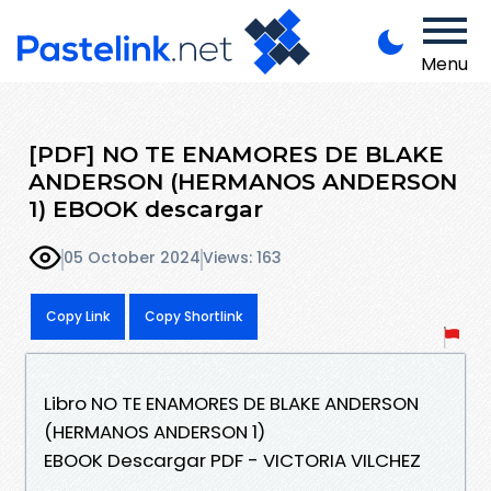
Menu
[PDF] NO TE ENAMORES DE BLAKE
ANDERSON (HERMANOS ANDERSON
1) EBOOK descargar
05 October 2024
Views: 163
Copy Link
Copy Shortlink
Libro NO TE ENAMORES DE BLAKE ANDERSON
(HERMANOS ANDERSON 1)
EBOOK Descargar PDF - VICTORIA VILCHEZ