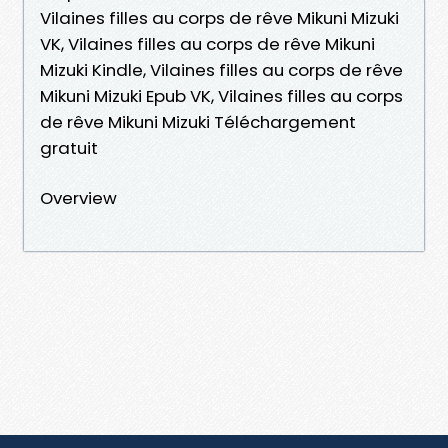
Vilaines filles au corps de rêve Mikuni Mizuki
VK, Vilaines filles au corps de rêve Mikuni
Mizuki Kindle, Vilaines filles au corps de rêve
Mikuni Mizuki Epub VK, Vilaines filles au corps
de rêve Mikuni Mizuki Téléchargement
gratuit
Overview