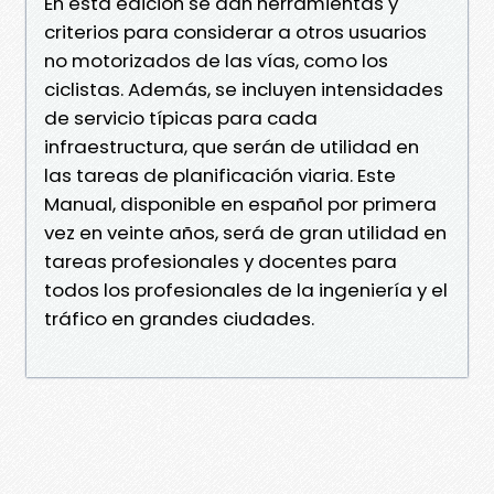
En esta edición se dan herramientas y
criterios para considerar a otros usuarios
no motorizados de las vías, como los
ciclistas. Además, se incluyen intensidades
de servicio típicas para cada
infraestructura, que serán de utilidad en
las tareas de planificación viaria. Este
Manual, disponible en español por primera
vez en veinte años, será de gran utilidad en
tareas profesionales y docentes para
todos los profesionales de la ingeniería y el
tráfico en grandes ciudades.