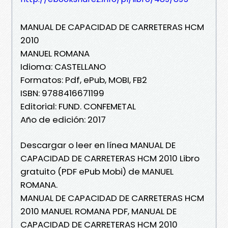
MANUAL DE CAPACIDAD DE CARRETERAS HCM
2010
MANUEL ROMANA
Idioma: CASTELLANO
Formatos: Pdf, ePub, MOBI, FB2
ISBN: 9788416671199
Editorial: FUND. CONFEMETAL
Año de edición: 2017
Descargar o leer en línea MANUAL DE
CAPACIDAD DE CARRETERAS HCM 2010 Libro
gratuito (PDF ePub Mobi) de MANUEL
ROMANA.
MANUAL DE CAPACIDAD DE CARRETERAS HCM
2010 MANUEL ROMANA PDF, MANUAL DE
CAPACIDAD DE CARRETERAS HCM 2010