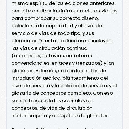
mismo espíritu de las ediciones anteriores,
permite analizar las infraestructuras viarias
para comprobar su correcto diseño,
calculando la capacidad y el nivel de
servicio de vías de todo tipo, y sus
elementos.En esta traducción se incluyen
las vías de circulación continua
(autopistas, autovías, carreteras
convencionales, enlaces y trenzados) y las
glorietas. Además, se dan las notas de
introducción teórica, planteamiento del
nivel de servicio y la calidad de servicio, y el
glosario de conceptos completo. Con eso
se han traducido los capítulos de
conceptos, de vías de circulación
ininterrumpida y el capítulo de glorietas.