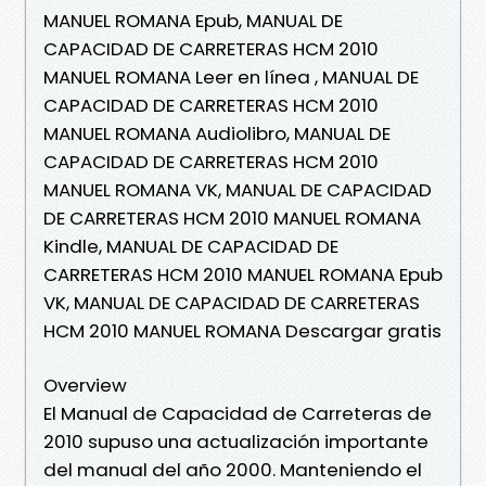
MANUEL ROMANA Epub, MANUAL DE
CAPACIDAD DE CARRETERAS HCM 2010
MANUEL ROMANA Leer en línea , MANUAL DE
CAPACIDAD DE CARRETERAS HCM 2010
MANUEL ROMANA Audiolibro, MANUAL DE
CAPACIDAD DE CARRETERAS HCM 2010
MANUEL ROMANA VK, MANUAL DE CAPACIDAD
DE CARRETERAS HCM 2010 MANUEL ROMANA
Kindle, MANUAL DE CAPACIDAD DE
CARRETERAS HCM 2010 MANUEL ROMANA Epub
VK, MANUAL DE CAPACIDAD DE CARRETERAS
HCM 2010 MANUEL ROMANA Descargar gratis
Overview
El Manual de Capacidad de Carreteras de
2010 supuso una actualización importante
del manual del año 2000. Manteniendo el