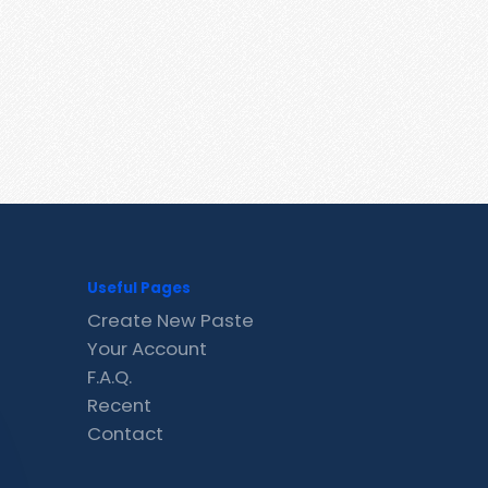
Useful Pages
Create New Paste
Your Account
F.A.Q.
Recent
Contact