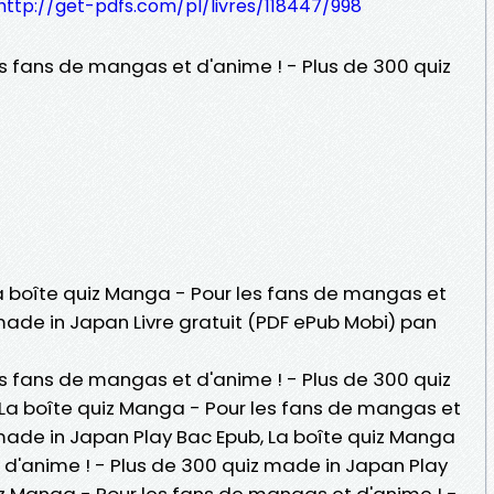
http://get-pdfs.com/pl/livres/118447/998
es fans de mangas et d'anime ! - Plus de 300 quiz
La boîte quiz Manga - Pour les fans de mangas et
made in Japan Livre gratuit (PDF ePub Mobi) pan
es fans de mangas et d'anime ! - Plus de 300 quiz
La boîte quiz Manga - Pour les fans de mangas et
 made in Japan Play Bac Epub, La boîte quiz Manga
 d'anime ! - Plus de 300 quiz made in Japan Play
quiz Manga - Pour les fans de mangas et d'anime ! -