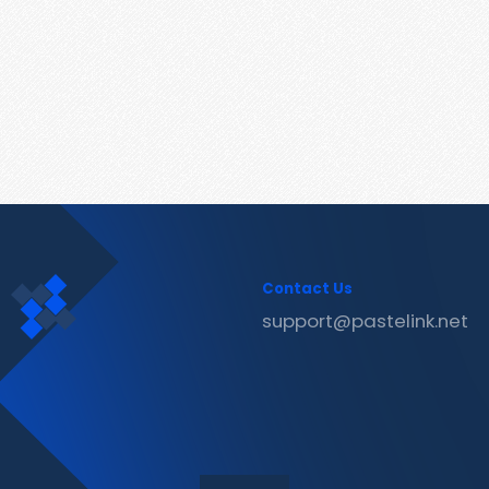
Contact Us
support@pastelink.net