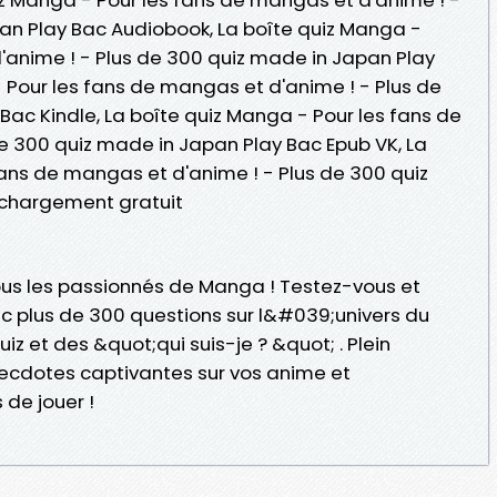
an Play Bac Audiobook, La boîte quiz Manga -
'anime ! - Plus de 300 quiz made in Japan Play
 Pour les fans de mangas et d'anime ! - Plus de
Bac Kindle, La boîte quiz Manga - Pour les fans de
e 300 quiz made in Japan Play Bac Epub VK, La
fans de mangas et d'anime ! - Plus de 300 quiz
échargement gratuit
ous les passionnés de Manga ! Testez-vous et
 plus de 300 questions sur l&#039;univers du
z et des &quot;qui suis-je ? &quot; . Plein
cdotes captivantes sur vos anime et
 de jouer !