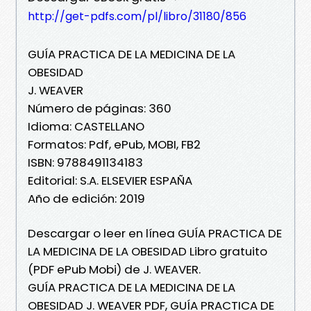
http://get-pdfs.com/pl/libro/31180/856
GUÍA PRACTICA DE LA MEDICINA DE LA
OBESIDAD
J. WEAVER
Número de páginas: 360
Idioma: CASTELLANO
Formatos: Pdf, ePub, MOBI, FB2
ISBN: 9788491134183
Editorial: S.A. ELSEVIER ESPAÑA
Año de edición: 2019
Descargar o leer en línea GUÍA PRACTICA DE
LA MEDICINA DE LA OBESIDAD Libro gratuito
(PDF ePub Mobi) de J. WEAVER.
GUÍA PRACTICA DE LA MEDICINA DE LA
OBESIDAD J. WEAVER PDF, GUÍA PRACTICA DE