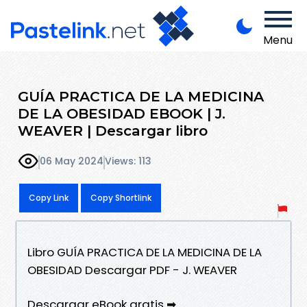
Menu
GUÍA PRACTICA DE LA MEDICINA
DE LA OBESIDAD EBOOK | J.
WEAVER | Descargar libro
06 May 2024
Views: 113
Copy Link
Copy Shortlink
Libro GUÍA PRACTICA DE LA MEDICINA DE LA
OBESIDAD Descargar PDF - J. WEAVER
Descargar eBook gratis ➡