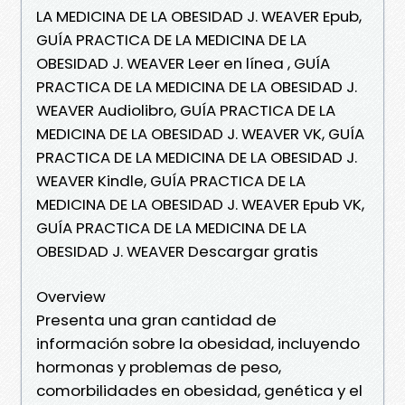
LA MEDICINA DE LA OBESIDAD J. WEAVER Epub,
GUÍA PRACTICA DE LA MEDICINA DE LA
OBESIDAD J. WEAVER Leer en línea , GUÍA
PRACTICA DE LA MEDICINA DE LA OBESIDAD J.
WEAVER Audiolibro, GUÍA PRACTICA DE LA
MEDICINA DE LA OBESIDAD J. WEAVER VK, GUÍA
PRACTICA DE LA MEDICINA DE LA OBESIDAD J.
WEAVER Kindle, GUÍA PRACTICA DE LA
MEDICINA DE LA OBESIDAD J. WEAVER Epub VK,
GUÍA PRACTICA DE LA MEDICINA DE LA
OBESIDAD J. WEAVER Descargar gratis
Overview
Presenta una gran cantidad de
información sobre la obesidad, incluyendo
hormonas y problemas de peso,
comorbilidades en obesidad, genética y el