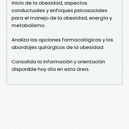
inicio de la obesidad, aspectos
conductuales y enfoques psicosociales
para el manejo de la obesidad, energía y
metabolismo.
Analiza las opciones farmacológicas y los
abordajes quirúrgicos de la obesidad.
Consolida la información y orientación
disponible hoy día en esta área.