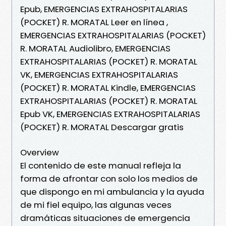
Epub, EMERGENCIAS EXTRAHOSPITALARIAS
(POCKET) R. MORATAL Leer en línea ,
EMERGENCIAS EXTRAHOSPITALARIAS (POCKET)
R. MORATAL Audiolibro, EMERGENCIAS
EXTRAHOSPITALARIAS (POCKET) R. MORATAL
VK, EMERGENCIAS EXTRAHOSPITALARIAS
(POCKET) R. MORATAL Kindle, EMERGENCIAS
EXTRAHOSPITALARIAS (POCKET) R. MORATAL
Epub VK, EMERGENCIAS EXTRAHOSPITALARIAS
(POCKET) R. MORATAL Descargar gratis
Overview
El contenido de este manual refleja la
forma de afrontar con solo los medios de
que dispongo en mi ambulancia y la ayuda
de mi fiel equipo, las algunas veces
dramáticas situaciones de emergencia