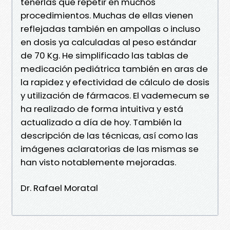
tenerlas que repetir en muchos
procedimientos. Muchas de ellas vienen
reflejadas también en ampollas o incluso
en dosis ya calculadas al peso estándar
de 70 Kg. He simplificado las tablas de
medicación pediátrica también en aras de
la rapidez y efectividad de cálculo de dosis
y utilización de fármacos. El vademecum se
ha realizado de forma intuitiva y está
actualizado a día de hoy. También la
descripción de las técnicas, así como las
imágenes aclaratorias de las mismas se
han visto notablemente mejoradas.
Dr. Rafael Moratal