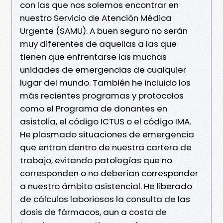
con las que nos solemos encontrar en
nuestro Servicio de Atención Médica
Urgente (SAMU). A buen seguro no serán
muy diferentes de aquellas a las que
tienen que enfrentarse las muchas
unidades de emergencias de cualquier
lugar del mundo. También he incluido los
más recientes programas y protocolos
como el Programa de donantes en
asistolia, el código ICTUS o el código IMA.
He plasmado situaciones de emergencia
que entran dentro de nuestra cartera de
trabajo, evitando patologías que no
corresponden o no deberían corresponder
a nuestro ámbito asistencial. He liberado
de cálculos laboriosos la consulta de las
dosis de fármacos, aun a costa de