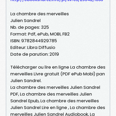
La chambre des merveilles
Julien Sandrel
Nb. de pages: 325
Format: Pdf, ePub, MOBI, FB2
ISBN: 9782844929785
Editeur: Libra Diffusio
Date de parution: 2019
Télécharger ou lire en ligne La chambre des
merveilles Livre gratuit (PDF ePub Mobi) pan
Julien Sandrel.
La chambre des merveilles Julien Sandrel
PDF, La chambre des merveilles Julien
Sandrel Epub, La chambre des merveilles
Julien Sandrel Lire en ligne , La chambre des
merveilles Julien Sandrel Audiobook, La