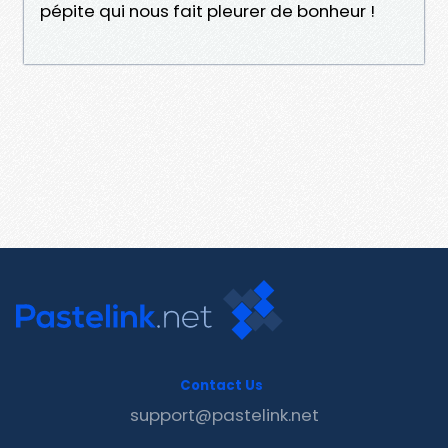
pépite qui nous fait pleurer de bonheur !
Contact Us
support@pastelink.net