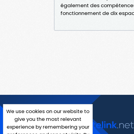
également des compétences l
fonctionnement de dix espac
We use cookies on our website to
give you the most relevant
experience by remembering your