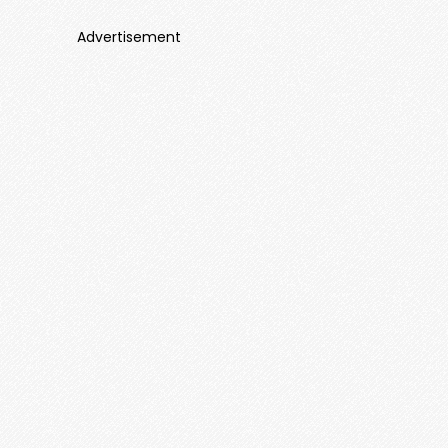
Advertisement