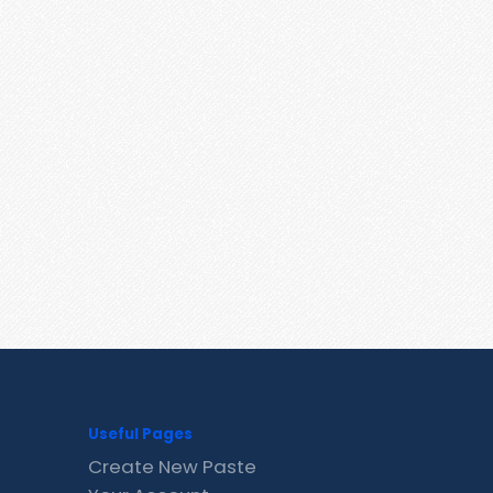
Useful Pages
Create New Paste