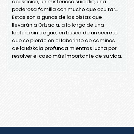
acusación, un misterioso suicidio, una
poderosa familia con mucho que ocultar…
Estas son algunas de las pistas que
llevarán a Orizaola, a lo largo de una
lectura sin tregua, en busca de un secreto
que se pierde en el laberinto de caminos
de la Bizkaia profunda mientras lucha por
resolver el caso más importante de su vida.