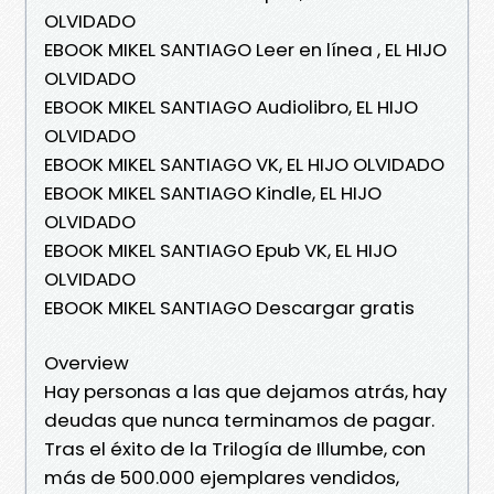
OLVIDADO
EBOOK MIKEL SANTIAGO Leer en línea , EL HIJO
OLVIDADO
EBOOK MIKEL SANTIAGO Audiolibro, EL HIJO
OLVIDADO
EBOOK MIKEL SANTIAGO VK, EL HIJO OLVIDADO
EBOOK MIKEL SANTIAGO Kindle, EL HIJO
OLVIDADO
EBOOK MIKEL SANTIAGO Epub VK, EL HIJO
OLVIDADO
EBOOK MIKEL SANTIAGO Descargar gratis
Overview
Hay personas a las que dejamos atrás, hay
deudas que nunca terminamos de pagar.
Tras el éxito de la Trilogía de Illumbe, con
más de 500.000 ejemplares vendidos,