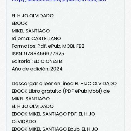
EL HIJO OLVIDADO
EBOOK
MIKEL SANTIAGO
Idioma: CASTELLANO
Formatos: Pdf, ePub, MOBI, FB2
ISBN: 9788466677325
Editorial: EDICIONES B
Año de edición: 2024
Descargar o leer en línea EL HIJO OLVIDADO
EBOOK Libro gratuito (PDF ePub Mobi) de
MIKEL SANTIAGO.
EL HIJO OLVIDADO
EBOOK MIKEL SANTIAGO PDF, EL HIJO
OLVIDADO
EBOOK MIKEL SANTIAGO Epub, EL HIJO