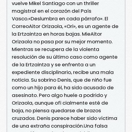
vuelve Mikel Santiago con un thriller
magistral en el corazón del País
Vasco.«Deslumbra en cada párrafo». El
CorreoAitor Orizaola, «Ori», es un agente de
la Ertzaintza en horas bajas. MieAitor
Orizaola no pasa por su mejor momento.
Mientras se recupera de la violenta
resolución de su último caso como agente
de la Ertzaintza y se enfrenta a un
expediente disciplinario, recibe una mala
noticia. Su sobrino Denis, que de niño fue
como un hijo para él, ha sido acusado de
asesinato. Pero algo huele a podrido y
Orizaola, aunque ofi cialmente esté de
baja, no piensa quedarse de brazos
cruzados. Denis parece haber sido víctima
de una extraña conspiración.Una falsa