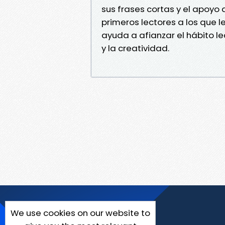
sus frases cortas y el apoyo
primeros lectores a los que 
ayuda a afianzar el hábito l
y la creatividad.
We use cookies on our website to