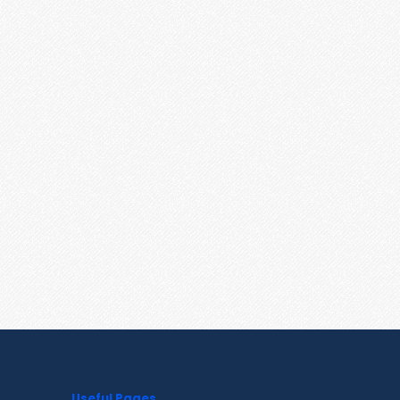
Useful Pages