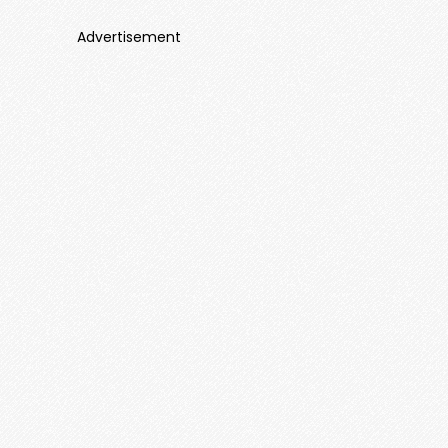
Advertisement