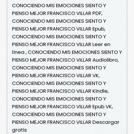
CONOCIENDO MIS EMOCIONES SIENTO Y
PIENSO MEJOR FRANCISCO VILLAR PDF,
CONOCIENDO MIS EMOCIONES SIENTO Y
PIENSO MEJOR FRANCISCO VILLAR Epub,
CONOCIENDO MIS EMOCIONES SIENTO Y
PIENSO MEJOR FRANCISCO VILLAR Leer en
línea , CONOCIENDO MIS EMOCIONES SIENTO Y
PIENSO MEJOR FRANCISCO VILLAR Audiolibro,
CONOCIENDO MIS EMOCIONES SIENTO Y
PIENSO MEJOR FRANCISCO VILLAR VK,
CONOCIENDO MIS EMOCIONES SIENTO Y
PIENSO MEJOR FRANCISCO VILLAR Kindle,
CONOCIENDO MIS EMOCIONES SIENTO Y
PIENSO MEJOR FRANCISCO VILLAR Epub VK,
CONOCIENDO MIS EMOCIONES SIENTO Y
PIENSO MEJOR FRANCISCO VILLAR Descargar
gratis