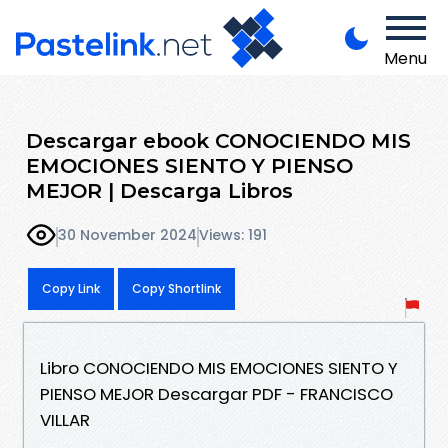
Menu
Descargar ebook CONOCIENDO MIS
EMOCIONES SIENTO Y PIENSO
MEJOR | Descarga Libros
30 November 2024
Views: 191
Copy Link
Copy Shortlink
Libro CONOCIENDO MIS EMOCIONES SIENTO Y
PIENSO MEJOR Descargar PDF - FRANCISCO
VILLAR