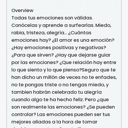
Overview
Todas tus emociones son válidas.
Conócelas y aprende a surfearlas. Miedo,
rabia, tristeza, alegría... ¿Cuántas
emociones hay? ¿El amor es una emoción?
¿Hay emociones positivas y negativas?
¿Para que sirven? ¿Hay que dejarse guiar
por las emociones? ¿Que relación hay entre
lo que siento y lo que pienso?Seguro que te
han dicho un millón de veces no te enfades,
no te pongas triste o no tengas miedo, y
tambien habrán celebrado tu alegría
cuando algo te ha hecho feliz. Pero ¿que
son realmente las emociones? ¿Se pueden
controlar? Las emociones pueden ser tus
mejores aliadas a la hora de tomar