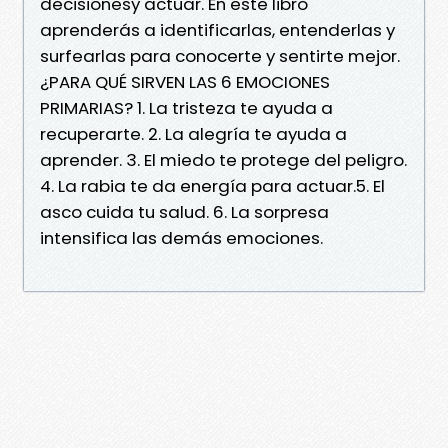
decisionesy actuar. En este libro
aprenderás a identificarlas, entenderlas y
surfearlas para conocerte y sentirte mejor.
¿PARA QUÉ SIRVEN LAS 6 EMOCIONES
PRIMARIAS? 1. La tristeza te ayuda a
recuperarte. 2. La alegría te ayuda a
aprender. 3. El miedo te protege del peligro.
4. La rabia te da energía para actuar.5. El
asco cuida tu salud. 6. La sorpresa
intensifica las demás emociones.