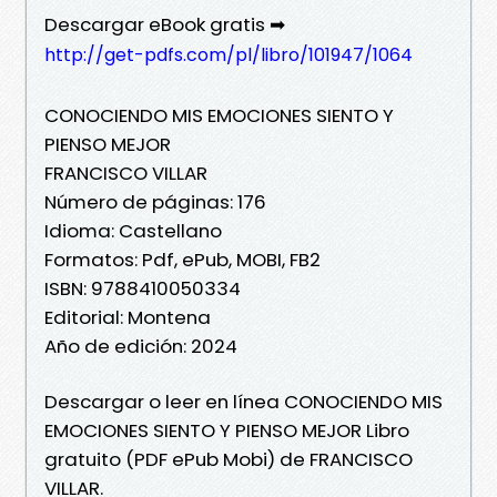
Descargar eBook gratis ➡
http://get-pdfs.com/pl/libro/101947/1064
CONOCIENDO MIS EMOCIONES SIENTO Y
PIENSO MEJOR
FRANCISCO VILLAR
Número de páginas: 176
Idioma: Castellano
Formatos: Pdf, ePub, MOBI, FB2
ISBN: 9788410050334
Editorial: Montena
Año de edición: 2024
Descargar o leer en línea CONOCIENDO MIS
EMOCIONES SIENTO Y PIENSO MEJOR Libro
gratuito (PDF ePub Mobi) de FRANCISCO
VILLAR.