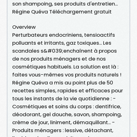
son shampoing, ses produits d'entretien...
Régine Quéva Téléchargement gratuit
Overview
Perturbateurs endocriniens, tensioactifs
polluants et irritants, gaz toxiques... Les
scandales s&#039;enchaînent à propos
de nos produits ménagers et de nos
cosmétiques habituels. La solution est là :
faites vous-mêmes vos produits naturels !
Régine Quéva a mis au point plus de 50
recettes simples, rapides et efficaces pour
tous les instants de la vie quotidienne : -
Cosmétiques et soins du corps : dentifrice,
déodorant, gel douche, savon, shampoing,
crème de jour, liniment, démaquillant... -
Produits ménagers : lessive, détachant,