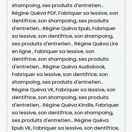
shampoing, ses produits d'entretien...
Régine Quéva PDF, Fabriquer sa lessive, son
dentifrice, son shampoing, ses produits
d'entretien... Régine Quéva Epub, Fabriquer
sa lessive, son dentifrice, son shampoing,
ses produits d'entretien... Régine Quéva Lire
en ligne , Fabriquer sa lessive, son
dentifrice, son shampoing, ses produits
d'entretien... Régine Quéva Audiobook,
Fabriquer sa lessive, son dentifrice, son
shampoing, ses produits d'entretien...
Régine Quéva VK, Fabriquer sa lessive, son
dentifrice, son shampoing, ses produits
d'entretien... Régine Quéva Kindle, Fabriquer
sa lessive, son dentifrice, son shampoing,
ses produits d'entretien... Régine Quéva
Epub VK, Fabriquer sa lessive, son dentifrice,