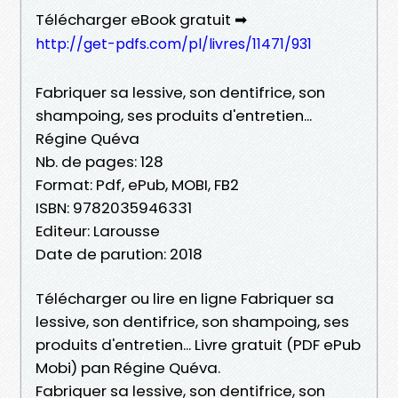
Télécharger eBook gratuit ➡
http://get-pdfs.com/pl/livres/11471/931
Fabriquer sa lessive, son dentifrice, son
shampoing, ses produits d'entretien...
Régine Quéva
Nb. de pages: 128
Format: Pdf, ePub, MOBI, FB2
ISBN: 9782035946331
Editeur: Larousse
Date de parution: 2018
Télécharger ou lire en ligne Fabriquer sa
lessive, son dentifrice, son shampoing, ses
produits d'entretien... Livre gratuit (PDF ePub
Mobi) pan Régine Quéva.
Fabriquer sa lessive, son dentifrice, son