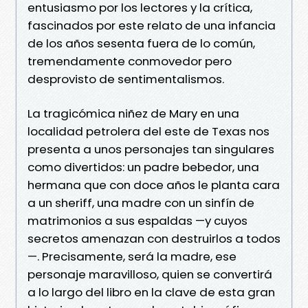
entusiasmo por los lectores y la crítica,
fascinados por este relato de una infancia
de los años sesenta fuera de lo común,
tremendamente conmovedor pero
desprovisto de sentimentalismos.
La tragicómica niñez de Mary en una
localidad petrolera del este de Texas nos
presenta a unos personajes tan singulares
como divertidos: un padre bebedor, una
hermana que con doce años le planta cara
a un sheriff, una madre con un sinfín de
matrimonios a sus espaldas —y cuyos
secretos amenazan con destruirlos a todos
—. Precisamente, será la madre, ese
personaje maravilloso, quien se convertirá
a lo largo del libro en la clave de esta gran