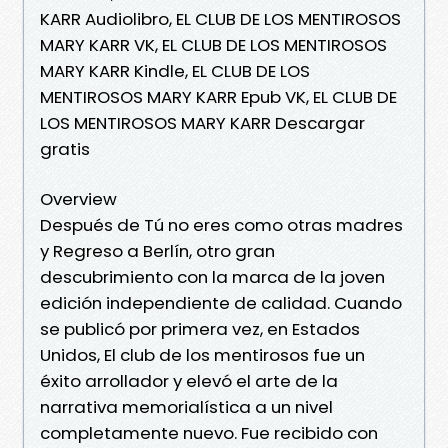
KARR Audiolibro, EL CLUB DE LOS MENTIROSOS
MARY KARR VK, EL CLUB DE LOS MENTIROSOS
MARY KARR Kindle, EL CLUB DE LOS
MENTIROSOS MARY KARR Epub VK, EL CLUB DE
LOS MENTIROSOS MARY KARR Descargar
gratis
Overview
Después de Tú no eres como otras madres
y Regreso a Berlín, otro gran
descubrimiento con la marca de la joven
edición independiente de calidad. Cuando
se publicó por primera vez, en Estados
Unidos, El club de los mentirosos fue un
éxito arrollador y elevó el arte de la
narrativa memorialística a un nivel
completamente nuevo. Fue recibido con