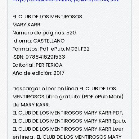
EL CLUB DE LOS MENTIROSOS
MARY KARR
Número de páginas: 520
Idioma: CASTELLANO
Formatos: Pdf, ePub, MOBI, FB2
ISBN: 9788416291533
Editorial: PERIFERICA
Año de edición: 2017
Descargar o leer en línea EL CLUB DE LOS
MENTIROSOS Libro gratuito (PDF ePub Mobi)
de MARY KARR.
EL CLUB DE LOS MENTIROSOS MARY KARR PDF,
EL CLUB DE LOS MENTIROSOS MARY KARR Epub,
EL CLUB DE LOS MENTIROSOS MARY KARR Leer
en línea , EL CLUB DE LOS MENTIROSOS MARY