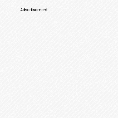
Advertisement