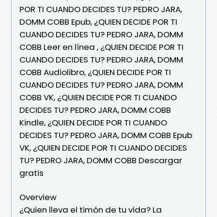
POR TI CUANDO DECIDES TU? PEDRO JARA,
DOMM COBB Epub, ¿QUIEN DECIDE POR TI
CUANDO DECIDES TU? PEDRO JARA, DOMM
COBB Leer en línea , ¿QUIEN DECIDE POR TI
CUANDO DECIDES TU? PEDRO JARA, DOMM
COBB Audiolibro, ¿QUIEN DECIDE POR TI
CUANDO DECIDES TU? PEDRO JARA, DOMM
COBB VK, ¿QUIEN DECIDE POR TI CUANDO
DECIDES TU? PEDRO JARA, DOMM COBB
Kindle, ¿QUIEN DECIDE POR TI CUANDO
DECIDES TU? PEDRO JARA, DOMM COBB Epub
VK, ¿QUIEN DECIDE POR TI CUANDO DECIDES
TU? PEDRO JARA, DOMM COBB Descargar
gratis
Overview
¿Quien lleva el timón de tu vida? La