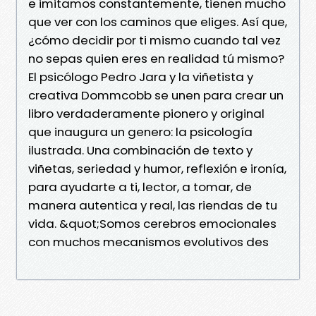
e imitamos constantemente, tienen mucho
que ver con los caminos que eliges. Así que,
¿cómo decidir por ti mismo cuando tal vez
no sepas quien eres en realidad tú mismo?
El psicólogo Pedro Jara y la viñetista y
creativa Dommcobb se unen para crear un
libro verdaderamente pionero y original
que inaugura un genero: la psicología
ilustrada. Una combinación de texto y
viñetas, seriedad y humor, reflexión e ironía,
para ayudarte a ti, lector, a tomar, de
manera autentica y real, las riendas de tu
vida. &quot;Somos cerebros emocionales
con muchos mecanismos evolutivos des