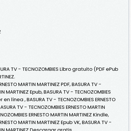
2
SURA TV - TECNOZOMBIES Libro gratuito (PDF ePub
TINEZ.
RNESTO MARTIN MARTINEZ PDF, BASURA TV -
N MARTINEZ Epub, BASURA TV - TECNOZOMBIES
r en línea , BASURA TV - TECNOZOMBIES ERNESTO
 BASURA TV - TECNOZOMBIES ERNESTO MARTIN
CNOZOMBIES ERNESTO MARTIN MARTINEZ Kindle,
NESTO MARTIN MARTINEZ Epub VK, BASURA TV -
N MARTINEZ Descargar gratis