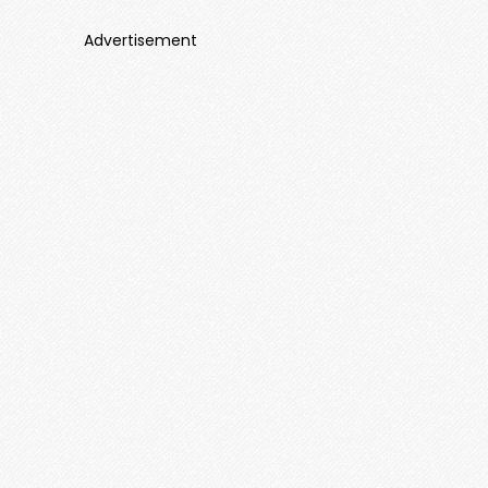
Advertisement