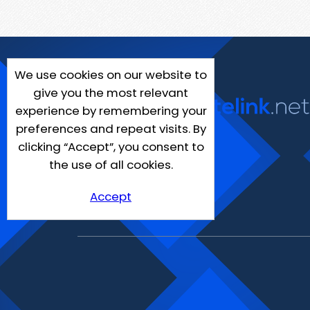
We use cookies on our website to
give you the most relevant
experience by remembering your
preferences and repeat visits. By
clicking “Accept”, you consent to
the use of all cookies.
Accept