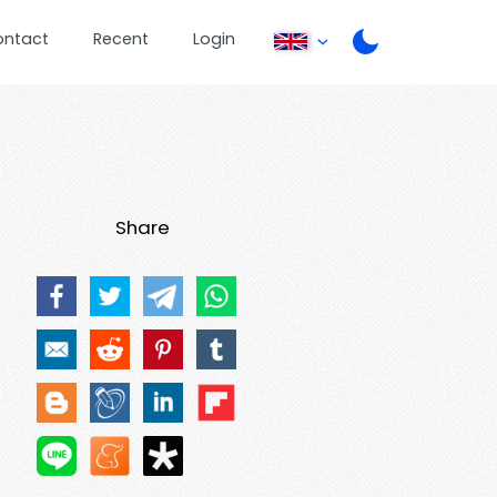
ontact
Recent
Login
Share