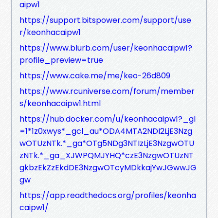
aipw1
https://support.bitspower.com/support/use
r/keonhacaipw1
https://www.blurb.com/user/keonhacaipw1?
profile_preview=true
https://www.cake.me/me/keo-26d809
https://www.rcuniverse.com/forum/member
s/keonhacaipw1.html
https://hub.docker.com/u/keonhacaipw1?_gl
=1*1z0xwys*_gcl_au*ODA4MTA2NDI2LjE3Nzg
wOTUzNTk.*_ga*OTg5NDg3NTIzLjE3NzgwOTU
zNTk.*_ga_XJWPQMJYHQ*czE3NzgwOTUzNT
gkbzEkZzEkdDE3NzgwOTcyMDkkajYwJGwwJG
gw
https://app.readthedocs.org/profiles/keonha
caipw1/