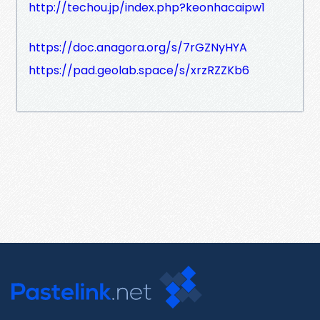
http://techou.jp/index.php?keonhacaipw1
https://doc.anagora.org/s/7rGZNyHYA
https://pad.geolab.space/s/xrzRZZKb6