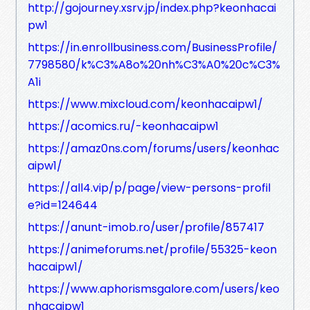
http://gojourney.xsrv.jp/index.php?keonhacai
pw1
https://in.enrollbusiness.com/BusinessProfile/
7798580/k%C3%A8o%20nh%C3%A0%20c%C3%
A1i
https://www.mixcloud.com/keonhacaipw1/
https://acomics.ru/-keonhacaipw1
https://amaz0ns.com/forums/users/keonhac
aipw1/
https://all4.vip/p/page/view-persons-profil
e?id=124644
https://anunt-imob.ro/user/profile/857417
https://animeforums.net/profile/55325-keon
hacaipw1/
https://www.aphorismsgalore.com/users/keo
nhacaipw1