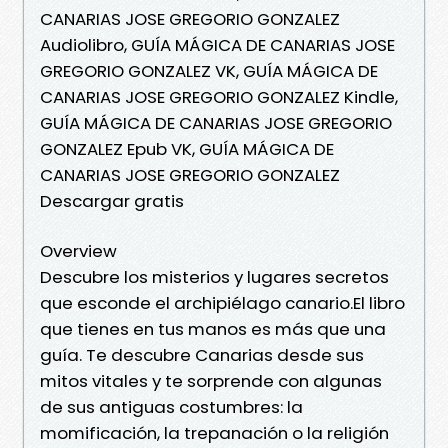
CANARIAS JOSE GREGORIO GONZALEZ
Audiolibro, GUÍA MÁGICA DE CANARIAS JOSE
GREGORIO GONZALEZ VK, GUÍA MÁGICA DE
CANARIAS JOSE GREGORIO GONZALEZ Kindle,
GUÍA MÁGICA DE CANARIAS JOSE GREGORIO
GONZALEZ Epub VK, GUÍA MÁGICA DE
CANARIAS JOSE GREGORIO GONZALEZ
Descargar gratis
Overview
Descubre los misterios y lugares secretos
que esconde el archipiélago canario.El libro
que tienes en tus manos es más que una
guía. Te descubre Canarias desde sus
mitos vitales y te sorprende con algunas
de sus antiguas costumbres: la
momificación, la trepanación o la religión