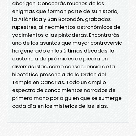
aborigen. Conocerás muchos de los
enigmas que forman parte de su historia,
la Atlántida y San Borondón, grabados
rupestres, alineamientos astronómicos de
yacimientos o las pintaderas. Encontrarás
uno de los asuntos que mayor controversia
ha generado en las últimas décadas: la
existencia de pirámides de piedra en
diversas islas, como consecuencia de la
hipotética presencia de la Orden del
Temple en Canarias. Todo un amplio
espectro de conocimientos narrados de
primera mano por alguien que se sumerge
cada día en los misterios de las islas.