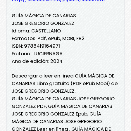
GUÍA MÁGICA DE CANARIAS
JOSE GREGORIO GONZALEZ
Idioma: CASTELLANO
Formatos: Pdf, ePub, MOBI, FB2
ISBN: 9788419164971
Editorial: LUCIERNAGA
Año de edición: 2024
Descargar o leer en línea GUÍA MÁGICA DE
CANARIAS Libro gratuito (PDF ePub Mobi) de
JOSE GREGORIO GONZALEZ.
GUÍA MÁGICA DE CANARIAS JOSE GREGORIO
GONZALEZ PDF, GUÍA MÁGICA DE CANARIAS
JOSE GREGORIO GONZALEZ Epub, GUÍA
MÁGICA DE CANARIAS JOSE GREGORIO
GONZALEZ Leer en línea , GUÍA MÁGICA DE