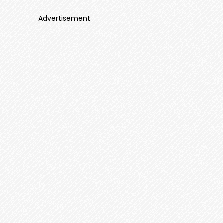
Advertisement