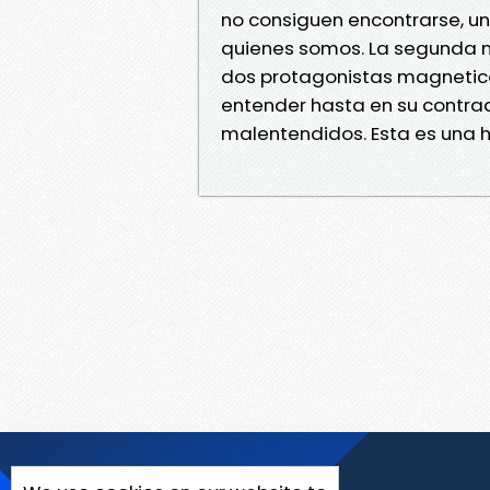
no consiguen encontrarse, un
quienes somos. La segunda 
dos protagonistas magnetico
entender hasta en su contra
malentendidos. Esta es una 