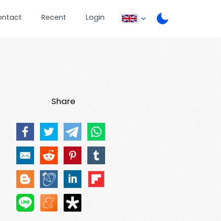
ontact
Recent
Login
Share