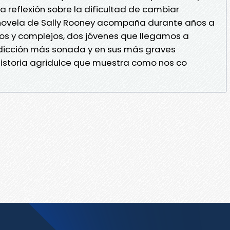
a reflexión sobre la dificultad de cambiar
novela de Sally Rooney acompaña durante años a
s y complejos, dos jóvenes que llegamos a
dicción más sonada y en sus más graves
historia agridulce que muestra como nos co