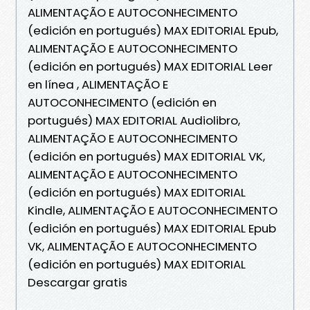
ALIMENTAÇÃO E AUTOCONHECIMENTO
(edición en portugués) MAX EDITORIAL Epub,
ALIMENTAÇÃO E AUTOCONHECIMENTO
(edición en portugués) MAX EDITORIAL Leer
en línea , ALIMENTAÇÃO E
AUTOCONHECIMENTO (edición en
portugués) MAX EDITORIAL Audiolibro,
ALIMENTAÇÃO E AUTOCONHECIMENTO
(edición en portugués) MAX EDITORIAL VK,
ALIMENTAÇÃO E AUTOCONHECIMENTO
(edición en portugués) MAX EDITORIAL
Kindle, ALIMENTAÇÃO E AUTOCONHECIMENTO
(edición en portugués) MAX EDITORIAL Epub
VK, ALIMENTAÇÃO E AUTOCONHECIMENTO
(edición en portugués) MAX EDITORIAL
Descargar gratis