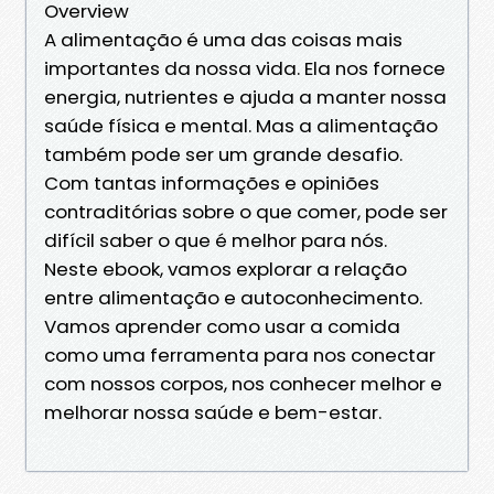
Overview
A alimentação é uma das coisas mais
importantes da nossa vida. Ela nos fornece
energia, nutrientes e ajuda a manter nossa
saúde física e mental. Mas a alimentação
também pode ser um grande desafio.
Com tantas informações e opiniões
contraditórias sobre o que comer, pode ser
difícil saber o que é melhor para nós.
Neste ebook, vamos explorar a relação
entre alimentação e autoconhecimento.
Vamos aprender como usar a comida
como uma ferramenta para nos conectar
com nossos corpos, nos conhecer melhor e
melhorar nossa saúde e bem-estar.