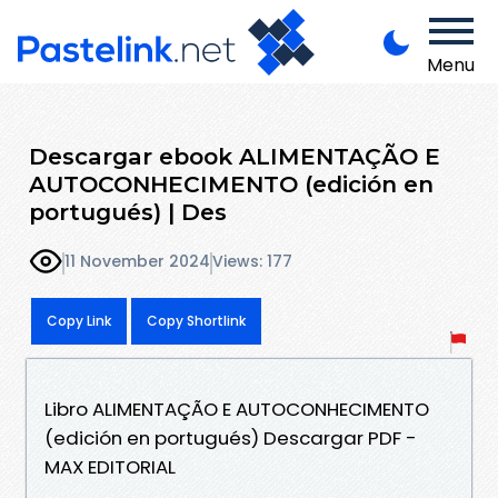
Menu
Descargar ebook ALIMENTAÇÃO E
AUTOCONHECIMENTO (edición en
portugués) | Des
11 November 2024
Views: 177
Copy Link
Copy Shortlink
Libro ALIMENTAÇÃO E AUTOCONHECIMENTO
(edición en portugués) Descargar PDF -
MAX EDITORIAL