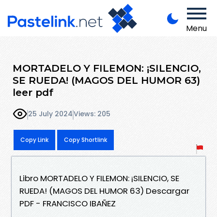
Menu
MORTADELO Y FILEMON: ¡SILENCIO,
SE RUEDA! (MAGOS DEL HUMOR 63)
leer pdf
25 July 2024
Views: 205
Copy Link
Copy Shortlink
Libro MORTADELO Y FILEMON: ¡SILENCIO, SE
RUEDA! (MAGOS DEL HUMOR 63) Descargar
PDF - FRANCISCO IBAÑEZ