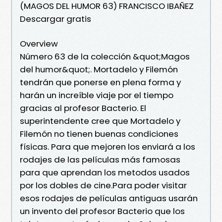
(MAGOS DEL HUMOR 63) FRANCISCO IBAÑEZ
Descargar gratis
Overview
Número 63 de la colección &quot;Magos
del humor&quot;. Mortadelo y Filemón
tendrán que ponerse en plena forma y
harán un increíble viaje por el tiempo
gracias al profesor Bacterio. El
superintendente cree que Mortadelo y
Filemón no tienen buenas condiciones
físicas. Para que mejoren los enviará a los
rodajes de las películas más famosas
para que aprendan los metodos usados
por los dobles de cine.Para poder visitar
esos rodajes de películas antiguas usarán
un invento del profesor Bacterio que los