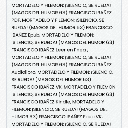
MORTADELO Y FILEMON: ¡SILENCIO, SE RUEDA!
(MAGOS DEL HUMOR 63) FRANCISCO IBAÑEZ
PDF, MORTADELO Y FILEMON: ¡SILENCIO, SE
RUEDA! (MAGOS DEL HUMOR 63) FRANCISCO
IBAÑEZ Epub, MORTADELO Y FILEMON:
¡SILENCIO, SE RUEDA! (MAGOS DEL HUMOR 63)
FRANCISCO IBAÑEZ Leer en línea ,
MORTADELO Y FILEMON: ¡SILENCIO, SE RUEDA!
(MAGOS DEL HUMOR 63) FRANCISCO IBAÑEZ
Audiolibro, MORTADELO Y FILEMON: ¡SILENCIO,
SE RUEDA! (MAGOS DEL HUMOR 63)
FRANCISCO IBAÑEZ VK, MORTADELO Y FILEMON:
¡SILENCIO, SE RUEDA! (MAGOS DEL HUMOR 63)
FRANCISCO IBAÑEZ Kindle, MORTADELO Y
FILEMON: ¡SILENCIO, SE RUEDA! (MAGOS DEL
HUMOR 63) FRANCISCO IBAÑEZ Epub VK,
MORTADELO Y FILEMON: ¡SILENCIO, SE RUEDA!