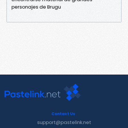
personajes de Brugu
Contact Us
support@pastelink.net