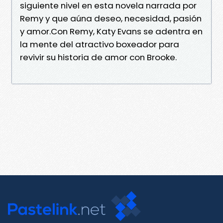
siguiente nivel en esta novela narrada por
Remy y que aúna deseo, necesidad, pasión
y amor.Con Remy, Katy Evans se adentra en
la mente del atractivo boxeador para
revivir su historia de amor con Brooke.