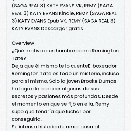
(SAGA REAL 3) KATY EVANS VK, REMY (SAGA
REAL 3) KATY EVANS Kindle, REMY (SAGA REAL
3) KATY EVANS Epub VK, REMY (SAGA REAL 3)
KATY EVANS Descargar gratis
Overview
¿Qué motiva a un hombre como Remington
Tate?
Deja que él mismo te lo cuenteEl boxeador
Remington Tate es todo un misterio, incluso
para sí mismo. Solo la joven Brooke Dumas
ha logrado conocer algunos de sus
secretos y pasiones más profundas. Desde
el momento en que se fijó en ella, Remy
supo que tendría que luchar por
conseguirla.
Su intensa historia de amor pasa al