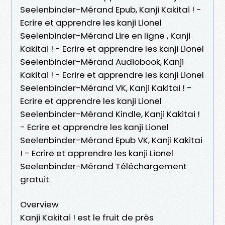
Seelenbinder-Mérand Epub, Kanji Kakitai ! -
Ecrire et apprendre les kanji Lionel
Seelenbinder-Mérand Lire en ligne , Kanji
Kakitai ! - Ecrire et apprendre les kanji Lionel
Seelenbinder-Mérand Audiobook, Kanji
Kakitai ! - Ecrire et apprendre les kanji Lionel
Seelenbinder-Mérand VK, Kanji Kakitai ! -
Ecrire et apprendre les kanji Lionel
Seelenbinder-Mérand Kindle, Kanji Kakitai !
- Ecrire et apprendre les kanji Lionel
Seelenbinder-Mérand Epub VK, Kanji Kakitai
! - Ecrire et apprendre les kanji Lionel
Seelenbinder-Mérand Téléchargement
gratuit
Overview
Kanji Kakitai ! est le fruit de près