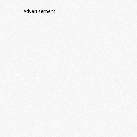
Advertisement