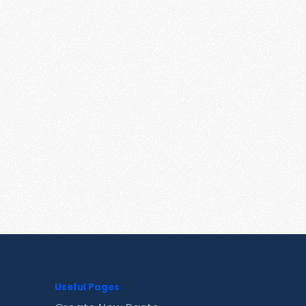
Useful Pages