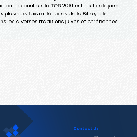
it cartes couleur, la TOB 2010 est tout indiquée
 plusieurs fois millénaires de la Bible, tels
s les diverses traditions juives et chrétiennes.
Contact Us