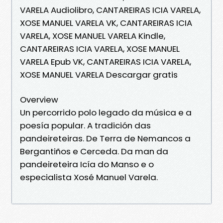
VARELA Audiolibro, CANTAREIRAS ICIA VARELA,
XOSE MANUEL VARELA VK, CANTAREIRAS ICIA
VARELA, XOSE MANUEL VARELA Kindle,
CANTAREIRAS ICIA VARELA, XOSE MANUEL
VARELA Epub VK, CANTAREIRAS ICIA VARELA,
XOSE MANUEL VARELA Descargar gratis
Overview
Un percorrido polo legado da música e a
poesía popular. A tradición das
pandeireteiras. De Terra de Nemancos a
Bergantiños e Cerceda. Da man da
pandeireteira Icía do Manso e o
especialista Xosé Manuel Varela.