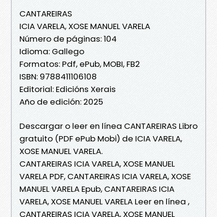
CANTAREIRAS
ICIA VARELA, XOSE MANUEL VARELA
Número de páginas: 104
Idioma: Gallego
Formatos: Pdf, ePub, MOBI, FB2
ISBN: 9788411106108
Editorial: Edicións Xerais
Año de edición: 2025
Descargar o leer en línea CANTAREIRAS Libro
gratuito (PDF ePub Mobi) de ICIA VARELA,
XOSE MANUEL VARELA.
CANTAREIRAS ICIA VARELA, XOSE MANUEL
VARELA PDF, CANTAREIRAS ICIA VARELA, XOSE
MANUEL VARELA Epub, CANTAREIRAS ICIA
VARELA, XOSE MANUEL VARELA Leer en línea ,
CANTAREIRAS ICIA VARELA, XOSE MANUEL