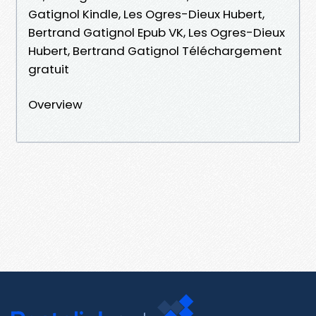
Gatignol Kindle, Les Ogres-Dieux Hubert,
Bertrand Gatignol Epub VK, Les Ogres-Dieux
Hubert, Bertrand Gatignol Téléchargement
gratuit
Overview