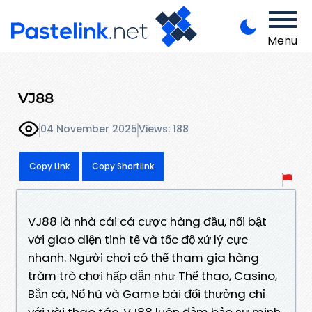
Menu
VJ88
04 November 2025
Views: 188
Copy Link
Copy Shortlink
VJ88 là nhà cái cá cược hàng đầu, nổi bật
với giao diện tinh tế và tốc độ xử lý cực
nhanh. Người chơi có thể tham gia hàng
trăm trò chơi hấp dẫn như Thể thao, Casino,
Bắn cá, Nổ hũ và Game bài đổi thưởng chỉ
với vài thao tác. VJ88 luôn đảm bảo sự minh