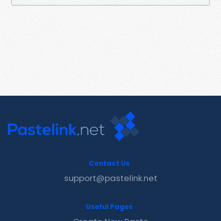
Contact Us
support@pastelink.net
Useful Pages