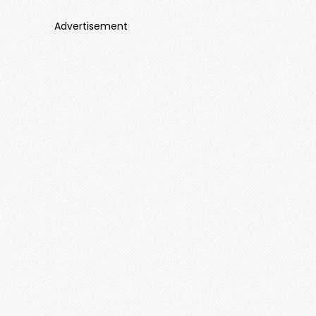
Advertisement