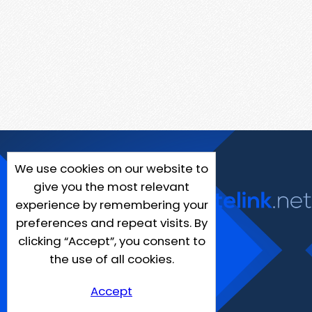
We use cookies on our website to
give you the most relevant
experience by remembering your
preferences and repeat visits. By
clicking “Accept”, you consent to
the use of all cookies.
Accept