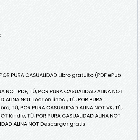
2
, POR PURA CASUALIDAD Libro gratuito (PDF ePub
NA NOT PDF, TÚ, POR PURA CASUALIDAD ALINA NOT
 ALINA NOT Leer en línea , TÚ, POR PURA
bro, TÚ, POR PURA CASUALIDAD ALINA NOT VK, TÚ,
OT Kindle, TÚ, POR PURA CASUALIDAD ALINA NOT
LIDAD ALINA NOT Descargar gratis