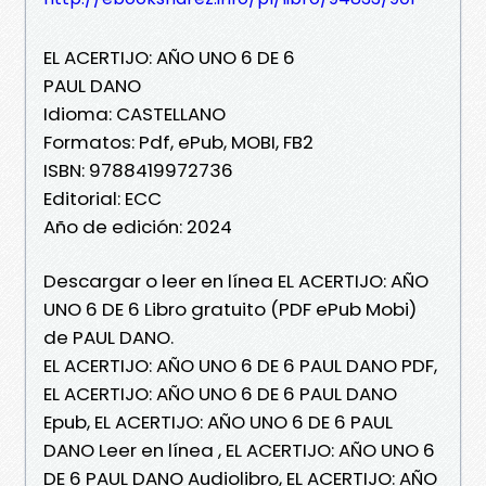
EL ACERTIJO: AÑO UNO 6 DE 6
PAUL DANO
Idioma: CASTELLANO
Formatos: Pdf, ePub, MOBI, FB2
ISBN: 9788419972736
Editorial: ECC
Año de edición: 2024
Descargar o leer en línea EL ACERTIJO: AÑO
UNO 6 DE 6 Libro gratuito (PDF ePub Mobi)
de PAUL DANO.
EL ACERTIJO: AÑO UNO 6 DE 6 PAUL DANO PDF,
EL ACERTIJO: AÑO UNO 6 DE 6 PAUL DANO
Epub, EL ACERTIJO: AÑO UNO 6 DE 6 PAUL
DANO Leer en línea , EL ACERTIJO: AÑO UNO 6
DE 6 PAUL DANO Audiolibro, EL ACERTIJO: AÑO