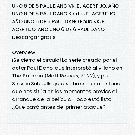
UNO 6 DE 6 PAUL DANO VK, EL ACERTIJO: AÑO
UNO 6 DE 6 PAUL DANO Kindle, EL ACERTIJO:
AÑO UNO 6 DE 6 PAUL DANO Epub VK, EL
ACERTIJO: AÑO UNO 6 DE 6 PAUL DANO
Descargar gratis
Overview
¡Se cierra el círculo! La serie creada por el
actor Paul Dano, que interpretó al villano en
The Batman (Matt Reeves, 2022), y por
Stevan Subic, llega a su fin con una historia
que nos sitúa en los momentos previos al
arranque de la película. Todo está listo.
¿Que pasó antes del primer ataque?