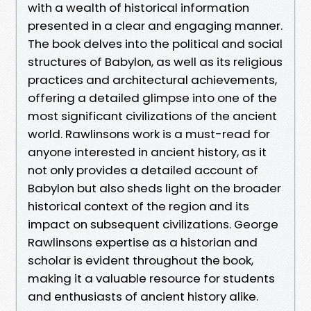
with a wealth of historical information
presented in a clear and engaging manner.
The book delves into the political and social
structures of Babylon, as well as its religious
practices and architectural achievements,
offering a detailed glimpse into one of the
most significant civilizations of the ancient
world. Rawlinsons work is a must-read for
anyone interested in ancient history, as it
not only provides a detailed account of
Babylon but also sheds light on the broader
historical context of the region and its
impact on subsequent civilizations. George
Rawlinsons expertise as a historian and
scholar is evident throughout the book,
making it a valuable resource for students
and enthusiasts of ancient history alike.