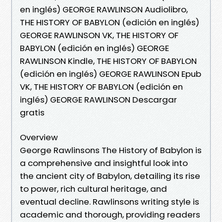
en inglés) GEORGE RAWLINSON Audiolibro,
THE HISTORY OF BABYLON (edición en inglés)
GEORGE RAWLINSON VK, THE HISTORY OF
BABYLON (edición en inglés) GEORGE
RAWLINSON Kindle, THE HISTORY OF BABYLON
(edición en inglés) GEORGE RAWLINSON Epub
VK, THE HISTORY OF BABYLON (edición en
inglés) GEORGE RAWLINSON Descargar
gratis
Overview
George Rawlinsons The History of Babylon is
a comprehensive and insightful look into
the ancient city of Babylon, detailing its rise
to power, rich cultural heritage, and
eventual decline. Rawlinsons writing style is
academic and thorough, providing readers