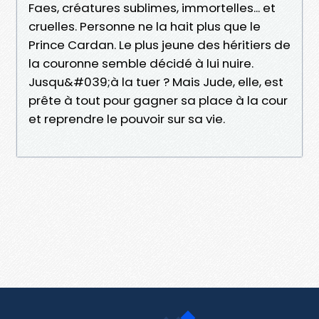
Faes, créatures sublimes, immortelles... et
cruelles. Personne ne la hait plus que le
Prince Cardan. Le plus jeune des héritiers de
la couronne semble décidé à lui nuire.
Jusqu&#039;à la tuer ? Mais Jude, elle, est
prête à tout pour gagner sa place à la cour
et reprendre le pouvoir sur sa vie.