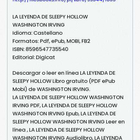
LA LEYENDA DE SLEEPY HOLLOW
WASHINGTON IRVING
Idioma: Castellano
Formatos: Pdf, ePub, MOBI, FB2
ISBN: 8596547735540
Editorial: Digicat
Descargar o leer en línea LA LEYENDA DE
SLEEPY HOLLOW Libro gratuito (PDF ePub
Mobi) de WASHINGTON IRVING.
LA LEYENDA DE SLEEPY HOLLOW WASHINGTON
IRVING PDF, LA LEYENDA DE SLEEPY HOLLOW
WASHINGTON IRVING Epub, LA LEYENDA DE
SLEEPY HOLLOW WASHINGTON IRVING Leer en
línea , LA LEYENDA DE SLEEPY HOLLOW
WASHINGTON IRVING Audiolibro, LA LEYENDA