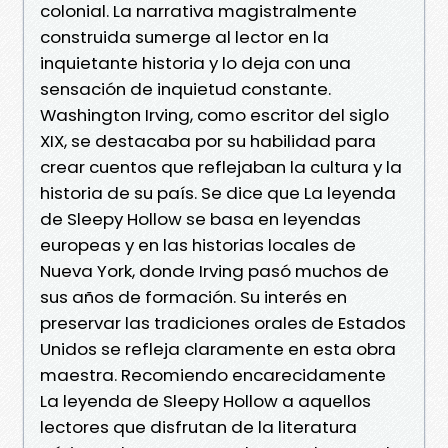
colonial. La narrativa magistralmente
construida sumerge al lector en la
inquietante historia y lo deja con una
sensación de inquietud constante.
Washington Irving, como escritor del siglo
XIX, se destacaba por su habilidad para
crear cuentos que reflejaban la cultura y la
historia de su país. Se dice que La leyenda
de Sleepy Hollow se basa en leyendas
europeas y en las historias locales de
Nueva York, donde Irving pasó muchos de
sus años de formación. Su interés en
preservar las tradiciones orales de Estados
Unidos se refleja claramente en esta obra
maestra. Recomiendo encarecidamente
La leyenda de Sleepy Hollow a aquellos
lectores que disfrutan de la literatura