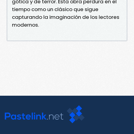
gótica y de terror. Esta obra perdura en el
tiempo como un clásico que sigue
capturando la imaginación de los lectores
modernos.