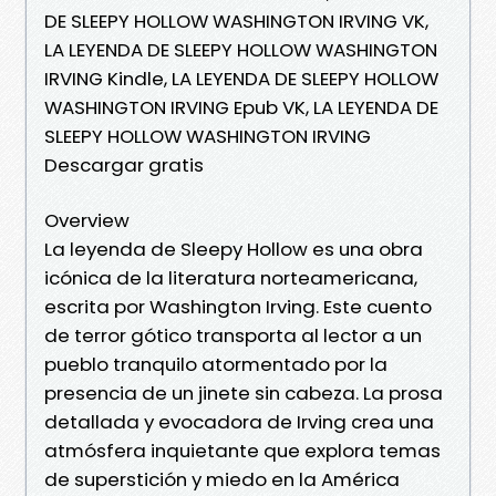
DE SLEEPY HOLLOW WASHINGTON IRVING VK,
LA LEYENDA DE SLEEPY HOLLOW WASHINGTON
IRVING Kindle, LA LEYENDA DE SLEEPY HOLLOW
WASHINGTON IRVING Epub VK, LA LEYENDA DE
SLEEPY HOLLOW WASHINGTON IRVING
Descargar gratis
Overview
La leyenda de Sleepy Hollow es una obra
icónica de la literatura norteamericana,
escrita por Washington Irving. Este cuento
de terror gótico transporta al lector a un
pueblo tranquilo atormentado por la
presencia de un jinete sin cabeza. La prosa
detallada y evocadora de Irving crea una
atmósfera inquietante que explora temas
de superstición y miedo en la América