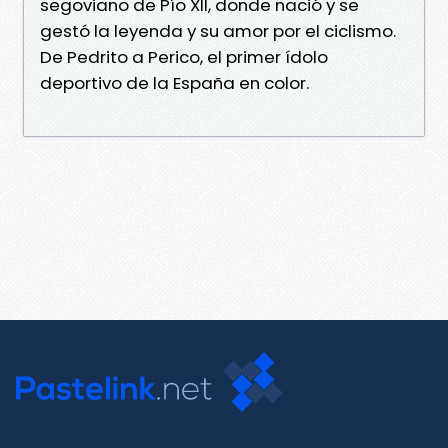
segoviano de Pío XII, donde nació y se
gestó la leyenda y su amor por el ciclismo.
De Pedrito a Perico, el primer ídolo
deportivo de la España en color.