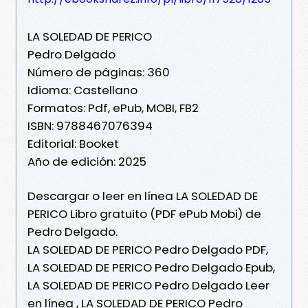
LA SOLEDAD DE PERICO
Pedro Delgado
Número de páginas: 360
Idioma: Castellano
Formatos: Pdf, ePub, MOBI, FB2
ISBN: 9788467076394
Editorial: Booket
Año de edición: 2025
Descargar o leer en línea LA SOLEDAD DE
PERICO Libro gratuito (PDF ePub Mobi) de
Pedro Delgado.
LA SOLEDAD DE PERICO Pedro Delgado PDF,
LA SOLEDAD DE PERICO Pedro Delgado Epub,
LA SOLEDAD DE PERICO Pedro Delgado Leer
en línea , LA SOLEDAD DE PERICO Pedro