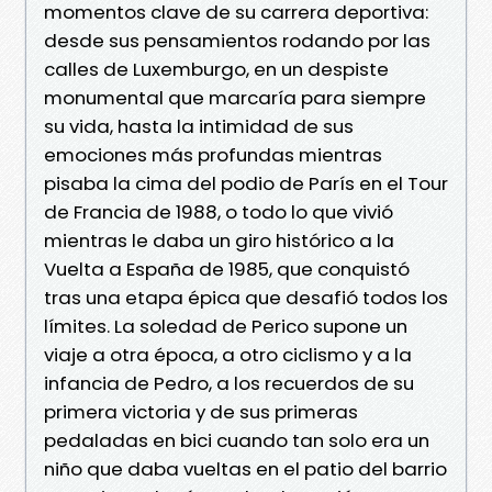
momentos clave de su carrera deportiva:
desde sus pensamientos rodando por las
calles de Luxemburgo, en un despiste
monumental que marcaría para siempre
su vida, hasta la intimidad de sus
emociones más profundas mientras
pisaba la cima del podio de París en el Tour
de Francia de 1988, o todo lo que vivió
mientras le daba un giro histórico a la
Vuelta a España de 1985, que conquistó
tras una etapa épica que desafió todos los
límites. La soledad de Perico supone un
viaje a otra época, a otro ciclismo y a la
infancia de Pedro, a los recuerdos de su
primera victoria y de sus primeras
pedaladas en bici cuando tan solo era un
niño que daba vueltas en el patio del barrio