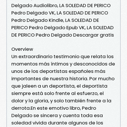
Delgado Audiolibro, LA SOLEDAD DE PERICO
Pedro Delgado VK, LA SOLEDAD DE PERICO
Pedro Delgado Kindle, LA SOLEDAD DE
PERICO Pedro Delgado Epub VK, LA SOLEDAD
DE PERICO Pedro Delgado Descargar gratis
Overview
Un extraordinario testimonio que relata los
momentos más íntimos y desconocidos de
unos de los deportistas españoles más
importantes de nuestra historia. Por mucho
que jaleen a un deportista, el deportista
siempre está solo frente al esfuerzo, el
dolor y la gloria, y solo también frente a la
derrota.En este emotivo libro, Pedro
Delgado se sincera y cuenta toda esa
soledad vivida durante algunos de los