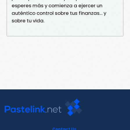
esperes más y comienza a ejercer un
auténtico control sobre tus finanzas… y
sobre tu vida.
Contact Us