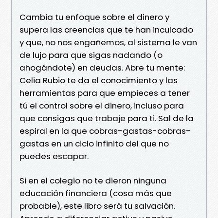
Cambia tu enfoque sobre el dinero y
supera las creencias que te han inculcado
y que, no nos engañemos, al sistema le van
de lujo para que sigas nadando (o
ahogándote) en deudas. Abre tu mente:
Celia Rubio te da el conocimiento y las
herramientas para que empieces a tener
tú el control sobre el dinero, incluso para
que consigas que trabaje para ti. Sal de la
espiral en la que cobras-gastas-cobras-
gastas en un ciclo infinito del que no
puedes escapar.
Si en el colegio no te dieron ninguna
educación financiera (cosa más que
probable), este libro será tu salvación.