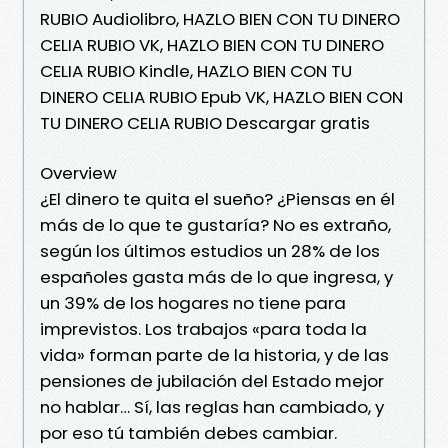
RUBIO Audiolibro, HAZLO BIEN CON TU DINERO
CELIA RUBIO VK, HAZLO BIEN CON TU DINERO
CELIA RUBIO Kindle, HAZLO BIEN CON TU
DINERO CELIA RUBIO Epub VK, HAZLO BIEN CON
TU DINERO CELIA RUBIO Descargar gratis
Overview
¿El dinero te quita el sueño? ¿Piensas en él
más de lo que te gustaría? No es extraño,
según los últimos estudios un 28% de los
españoles gasta más de lo que ingresa, y
un 39% de los hogares no tiene para
imprevistos. Los trabajos «para toda la
vida» forman parte de la historia, y de las
pensiones de jubilación del Estado mejor
no hablar… Sí, las reglas han cambiado, y
por eso tú también debes cambiar.