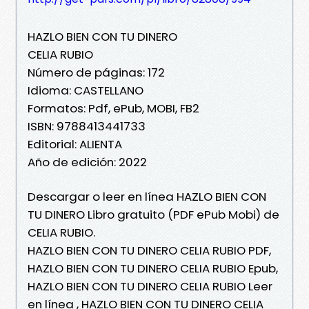
HAZLO BIEN CON TU DINERO
CELIA RUBIO
Número de páginas: 172
Idioma: CASTELLANO
Formatos: Pdf, ePub, MOBI, FB2
ISBN: 9788413441733
Editorial: ALIENTA
Año de edición: 2022
Descargar o leer en línea HAZLO BIEN CON
TU DINERO Libro gratuito (PDF ePub Mobi) de
CELIA RUBIO.
HAZLO BIEN CON TU DINERO CELIA RUBIO PDF,
HAZLO BIEN CON TU DINERO CELIA RUBIO Epub,
HAZLO BIEN CON TU DINERO CELIA RUBIO Leer
en línea , HAZLO BIEN CON TU DINERO CELIA