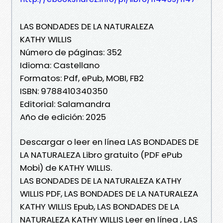
LAS BONDADES DE LA NATURALEZA
KATHY WILLIS
Número de páginas: 352
Idioma: Castellano
Formatos: Pdf, ePub, MOBI, FB2
ISBN: 9788410340350
Editorial: Salamandra
Año de edición: 2025
Descargar o leer en línea LAS BONDADES DE
LA NATURALEZA Libro gratuito (PDF ePub
Mobi) de KATHY WILLIS.
LAS BONDADES DE LA NATURALEZA KATHY
WILLIS PDF, LAS BONDADES DE LA NATURALEZA
KATHY WILLIS Epub, LAS BONDADES DE LA
NATURALEZA KATHY WILLIS Leer en línea , LAS