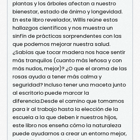
plantas y los árboles afectan a nuestro
bienestar, estado de ánimo y longevidad.
En este libro revelador, Willis reúne estos
hallazgos científicos y nos muestra un
sinfín de prácticas sorprendentes con las
que podemos mejorar nuestra salud.
¿Sabías que tocar madera nos hace sentir
más tranquilos (cuanto más leñosa y con
más nudos, mejor)? ¿O que el aroma de las
rosas ayuda a tener más calma y
seguridad? Incluso tener una maceta junto
al escritorio puede marcar la
diferencia.Desde el camino que tomamos
para ir al trabajo hasta la elección de la
escuela a la que deben ir nuestros hijos,
este libro nos enseña cómo la naturaleza
puede ayudarnos a crear un entorno mejor,