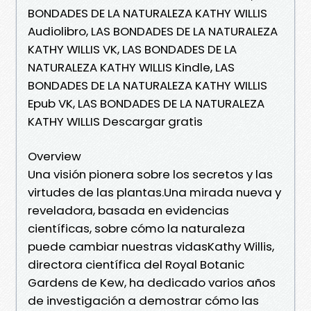
BONDADES DE LA NATURALEZA KATHY WILLIS
Audiolibro, LAS BONDADES DE LA NATURALEZA
KATHY WILLIS VK, LAS BONDADES DE LA
NATURALEZA KATHY WILLIS Kindle, LAS
BONDADES DE LA NATURALEZA KATHY WILLIS
Epub VK, LAS BONDADES DE LA NATURALEZA
KATHY WILLIS Descargar gratis
Overview
Una visión pionera sobre los secretos y las
virtudes de las plantas.Una mirada nueva y
reveladora, basada en evidencias
científicas, sobre cómo la naturaleza
puede cambiar nuestras vidasKathy Willis,
directora científica del Royal Botanic
Gardens de Kew, ha dedicado varios años
de investigación a demostrar cómo las