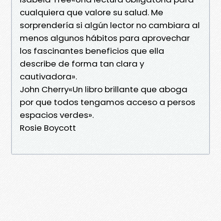
cualquiera que valore su salud. Me
sorprendería si algún lector no cambiara al
menos algunos hábitos para aprovechar
los fascinantes beneficios que ella
describe de forma tan clara y
cautivadora».
John Cherry«Un libro brillante que aboga
por que todos tengamos acceso a persos
espacios verdes».
Rosie Boycott