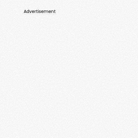
Advertisement