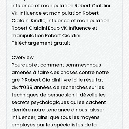
Influence et manipulation Robert Cialdini
VK, Influence et manipulation Robert
Cialdini Kindle, Influence et manipulation
Robert Cialdini Epub VK, Influence et
manipulation Robert Cialdini
Téléchargement gratuit
Overview
Pourquoi et comment sommes-nous
amenés à faire des choses contre notre
gré ? Robert Cialdini livre ici le résultat
d&#039;années de recherches sur les
techniques de persuasion. Il dévoile les
secrets psychologiques qui se cachent
derrière notre tendance à nous laisser
influencer, ainsi que tous les moyens
employés par les spécialistes de la