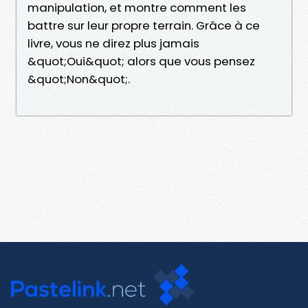
manipulation, et montre comment les
battre sur leur propre terrain. Grâce à ce
livre, vous ne direz plus jamais
&quot;Oui&quot; alors que vous pensez
&quot;Non&quot;.