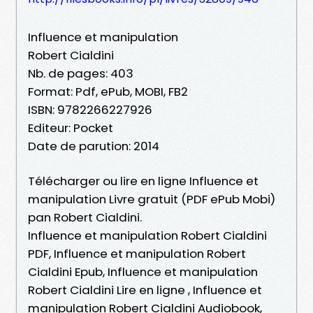
Influence et manipulation
Robert Cialdini
Nb. de pages: 403
Format: Pdf, ePub, MOBI, FB2
ISBN: 9782266227926
Editeur: Pocket
Date de parution: 2014
Télécharger ou lire en ligne Influence et
manipulation Livre gratuit (PDF ePub Mobi)
pan Robert Cialdini.
Influence et manipulation Robert Cialdini
PDF, Influence et manipulation Robert
Cialdini Epub, Influence et manipulation
Robert Cialdini Lire en ligne , Influence et
manipulation Robert Cialdini Audiobook,