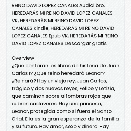
REINO DAVID LOPEZ CANALES Audiolibro,
HEREDARÁS MI REINO DAVID LOPEZ CANALES
VK, HEREDARÁS MI REINO DAVID LOPEZ
CANALES Kindle, HEREDARÁS MI REINO DAVID
LOPEZ CANALES Epub VK, HEREDARÁS MI REINO
DAVID LOPEZ CANALES Descargar gratis
Overview
¿Que contarán los libros de historia de Juan
Carlos I? ¿Que reino heredará Leonor?
¿Reinará? Hay un viejo rey, Juan Carlos,
trágico y dos nuevos reyes, Felipe y Letizia,
que caminan sobre alfombras rojas que
cubren cadáveres. Hay una princesa,
Leonor, protegida como si fuera el Santo
Grial. Ella es la gran esperanza de la familia
y su futuro. Hay amor, sexo y dinero. Hay