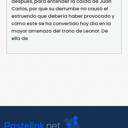
despues, para entender la caída de Juan
Carlos, por que su derrumbe no causó el
estruendo que debería haber provocado y
cómo este se ha convertido hoy día en la
mayor amenaza del trono de Leonor. De
ella de