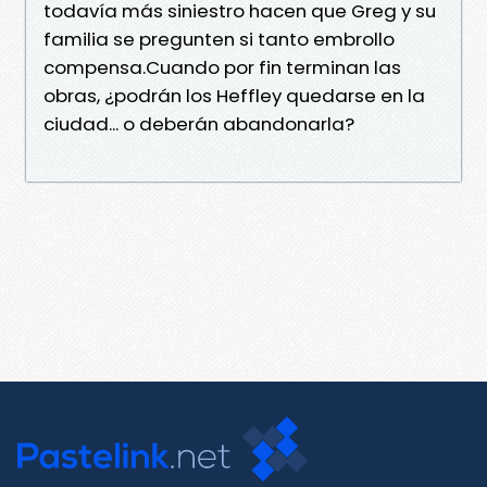
todavía más siniestro hacen que Greg y su
familia se pregunten si tanto embrollo
compensa.Cuando por fin terminan las
obras, ¿podrán los Heffley quedarse en la
ciudad... o deberán abandonarla?