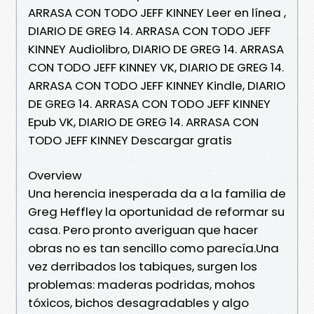
ARRASA CON TODO JEFF KINNEY Leer en línea ,
DIARIO DE GREG 14. ARRASA CON TODO JEFF
KINNEY Audiolibro, DIARIO DE GREG 14. ARRASA
CON TODO JEFF KINNEY VK, DIARIO DE GREG 14.
ARRASA CON TODO JEFF KINNEY Kindle, DIARIO
DE GREG 14. ARRASA CON TODO JEFF KINNEY
Epub VK, DIARIO DE GREG 14. ARRASA CON
TODO JEFF KINNEY Descargar gratis
Overview
Una herencia inesperada da a la familia de
Greg Heffley la oportunidad de reformar su
casa. Pero pronto averiguan que hacer
obras no es tan sencillo como parecía.Una
vez derribados los tabiques, surgen los
problemas: maderas podridas, mohos
tóxicos, bichos desagradables y algo